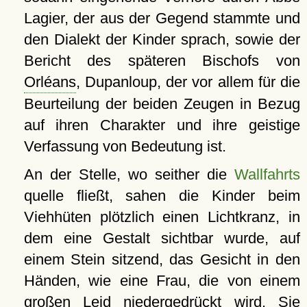
Lagier, der aus der Gegend stammte und
den Dialekt der Kinder sprach, sowie der
Bericht des späteren Bischofs von
Orléans
, Dupanloup, der vor allem für die
Beurteilung der beiden Zeugen in Bezug
auf ihren Charakter und ihre geistige
Verfassung von Bedeutung ist.
An der Stelle, wo seither die
Wallfahrts
quelle fließt, sahen die Kinder beim
Viehhüten plötzlich einen Lichtkranz, in
dem eine Gestalt sichtbar wurde, auf
einem Stein sitzend, das Gesicht in den
Händen, wie eine Frau, die von einem
großen Leid niedergedrückt wird. Sie