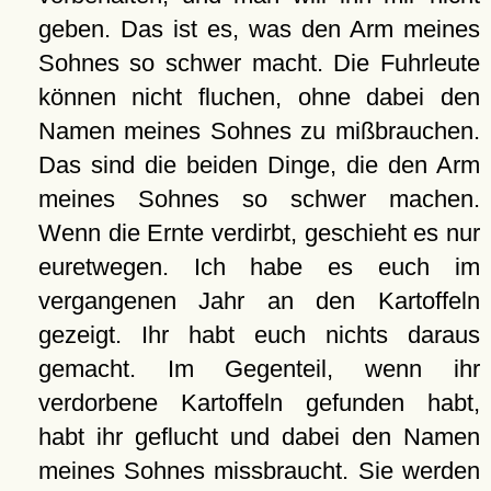
geben. Das ist es, was den Arm meines
Sohnes so schwer macht. Die Fuhrleute
können nicht fluchen, ohne dabei den
Namen meines Sohnes zu mißbrauchen.
Das sind die beiden Dinge, die den Arm
meines Sohnes so schwer machen.
Wenn die Ernte verdirbt, geschieht es nur
euretwegen. Ich habe es euch im
vergangenen Jahr an den Kartoffeln
gezeigt. Ihr habt euch nichts daraus
gemacht. Im Gegenteil, wenn ihr
verdorbene Kartoffeln gefunden habt,
habt ihr geflucht und dabei den Namen
meines Sohnes missbraucht. Sie werden