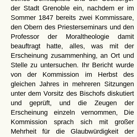
der Stadt Grenoble ein, nachdem er im
Sommer 1847 bereits zwei Kommissare,
den Obern des Priesterseminars und den
Professor der Moraltheologie damit
beauftragt hatte, alles, was mit der
Erscheinung zusammenhing, an Ort und
Stelle zu untersuchen. Ihr Bericht wurde
von der Kommission im Herbst des
gleichen Jahres in mehreren Sitzungen
unter dem Vorsitz des Bischofs diskutiert
und geprüft, und die Zeugen der
Erscheinung einzeln vernommen, Die
Kommission sprach sich mit großer
Mehrheit für die Glaubwürdigkeit der