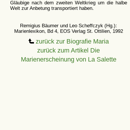
Gläubige nach dem zweiten Weltkrieg um die halbe
Welt zur Anbetung transportiert haben.
Remigius Bäumer und Leo Scheffczyk (Hg.):
Marienlexikon, Bd 4, EOS Verlag St. Ottilien, 1992
zurück zur Biografie Maria
zurück zum Artikel Die
Marienerscheinung von La Salette