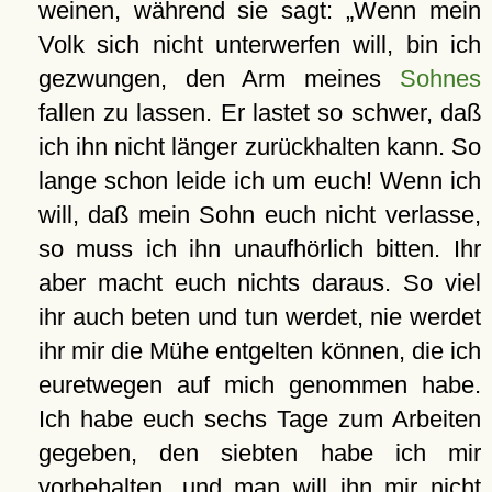
weinen, während sie sagt:
Wenn mein
Volk sich nicht unterwerfen will, bin ich
gezwungen, den Arm meines
Sohnes
fallen zu lassen. Er lastet so schwer, daß
ich ihn nicht länger zurückhalten kann. So
lange schon leide ich um euch! Wenn ich
will, daß mein Sohn euch nicht verlasse,
so muss ich ihn unaufhörlich bitten. Ihr
aber macht euch nichts daraus. So viel
ihr auch beten und tun werdet, nie werdet
ihr mir die Mühe entgelten können, die ich
euretwegen auf mich genommen habe.
Ich habe euch sechs Tage zum Arbeiten
gegeben, den siebten habe ich mir
vorbehalten, und man will ihn mir nicht