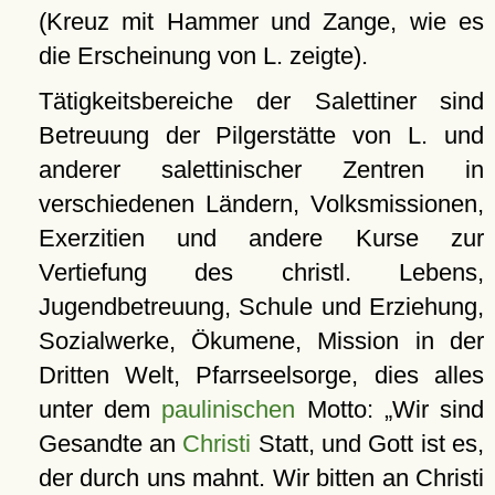
(Kreuz mit Hammer und Zange, wie es
die Erscheinung von L. zeigte).
Tätigkeitsbereiche der Salettiner sind
Betreuung der Pilgerstätte von L. und
anderer salettinischer Zentren in
verschiedenen Ländern, Volksmissionen,
Exerzitien und andere Kurse zur
Vertiefung des christl. Lebens,
Jugendbetreuung, Schule und Erziehung,
Sozialwerke, Ökumene, Mission in der
Dritten Welt, Pfarrseelsorge, dies alles
unter dem
paulinischen
Motto:
Wir sind
Gesandte an
Christi
Statt, und Gott ist es,
der durch uns mahnt. Wir bitten an Christi