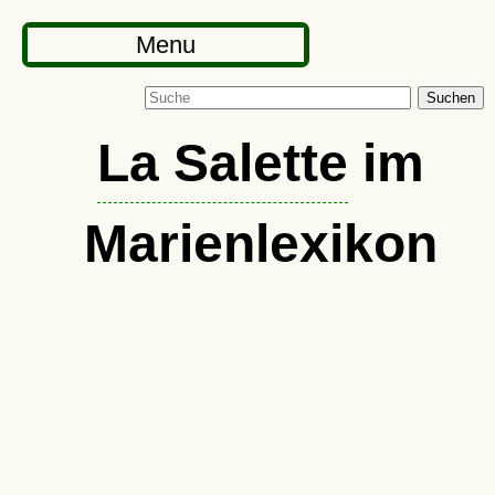
Menu
Suchen
La Salette
im
Marienlexikon