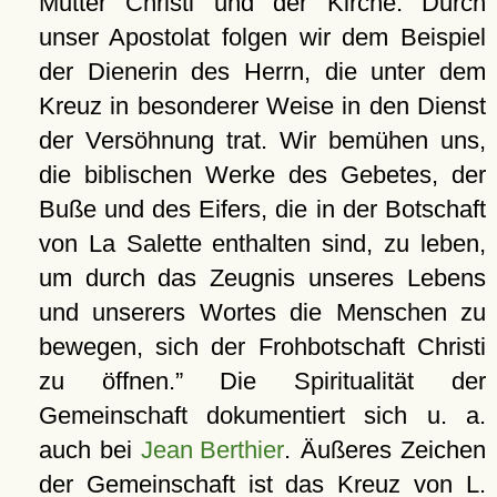
Mutter Christi und der Kirche. Durch
unser Apostolat folgen wir dem Beispiel
der Dienerin des Herrn, die unter dem
Kreuz in besonderer Weise in den Dienst
der Versöhnung trat. Wir bemühen uns,
die biblischen Werke des Gebetes, der
Buße und des Eifers, die in der Botschaft
von La Salette enthalten sind, zu leben,
um durch das Zeugnis unseres Lebens
und unserers Wortes die Menschen zu
bewegen, sich der Frohbotschaft Christi
zu öffnen.
Die Spiritualität der
Gemeinschaft dokumentiert sich u. a.
auch bei
Jean Berthier
. Äußeres Zeichen
der Gemeinschaft ist das Kreuz von L.