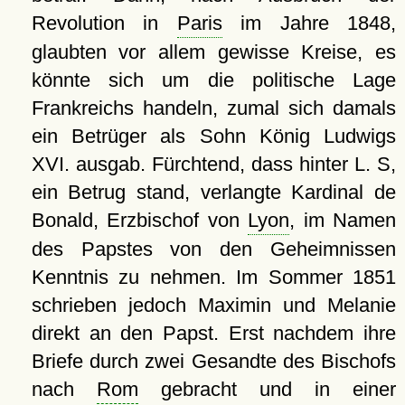
Revolution in
Paris
im Jahre 1848,
glaubten vor allem gewisse Kreise, es
könnte sich um die politische Lage
Frankreichs handeln, zumal sich damals
ein Betrüger als Sohn König Ludwigs
XVI. ausgab. Fürchtend, dass hinter L. S,
ein Betrug stand, verlangte Kardinal de
Bonald, Erzbischof von
Lyon
, im Namen
des Papstes von den Geheimnissen
Kenntnis zu nehmen. Im Sommer 1851
schrieben jedoch Maximin und Melanie
direkt an den Papst. Erst nachdem ihre
Briefe durch zwei Gesandte des Bischofs
nach
Rom
gebracht und in einer