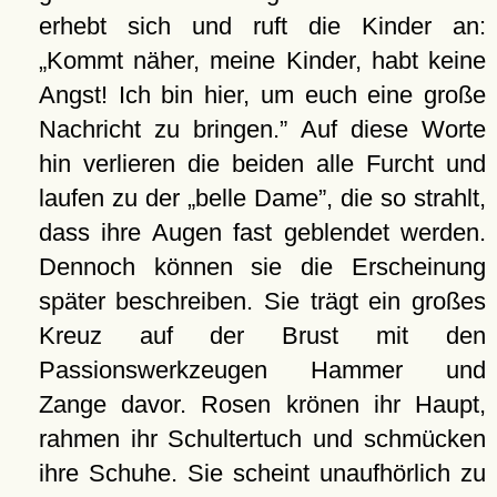
erhebt sich und ruft die Kinder an:
Kommt näher, meine Kinder, habt keine
Angst! Ich bin hier, um euch eine große
Nachricht zu bringen.
Auf diese Worte
hin verlieren die beiden alle Furcht und
laufen zu der
belle Dame
, die so strahlt,
dass ihre Augen fast geblendet werden.
Dennoch können sie die Erscheinung
später beschreiben. Sie trägt ein großes
Kreuz auf der Brust mit den
Passionswerkzeugen Hammer und
Zange davor. Rosen krönen ihr Haupt,
rahmen ihr Schultertuch und schmücken
ihre Schuhe. Sie scheint unaufhörlich zu