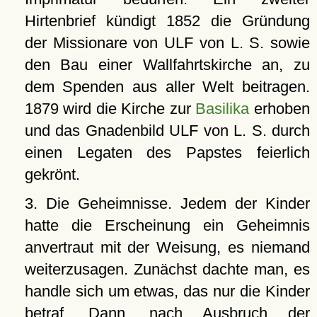
Hirtenbrief kündigt 1852 die Gründung
der Missionare von ULF von L. S. sowie
den Bau einer Wallfahrtskirche an, zu
dem Spenden aus aller Welt beitragen.
1879 wird die Kirche zur
Basilika
erhoben
und das Gnadenbild ULF von L. S. durch
einen Legaten des Papstes feierlich
gekrönt.
3. Die Geheimnisse. Jedem der Kinder
hatte die Erscheinung ein Geheimnis
anvertraut mit der Weisung, es niemand
weiterzusagen. Zunächst dachte man, es
handle sich um etwas, das nur die Kinder
betraf. Dann, nach Ausbruch der