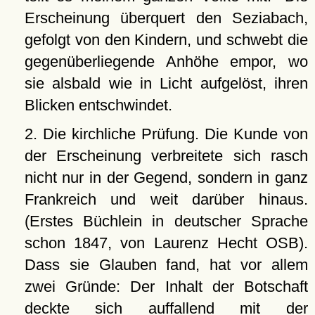
Erscheinung überquert den Seziabach,
gefolgt von den Kindern, und schwebt die
gegenüberliegende Anhöhe empor, wo
sie alsbald wie in Licht aufgelöst, ihren
Blicken entschwindet.
2. Die kirchliche Prüfung. Die Kunde von
der Erscheinung verbreitete sich rasch
nicht nur in der Gegend, sondern in ganz
Frankreich und weit darüber hinaus.
(Erstes Büchlein in deutscher Sprache
schon 1847, von Laurenz Hecht OSB).
Dass sie Glauben fand, hat vor allem
zwei Gründe: Der Inhalt der Botschaft
deckte sich auffallend mit der