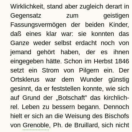
Wirklichkeit, stand aber zugleich derart in
Gegensatz zum geistigen
Fassungsvermögen der beiden Kinder,
daß eines klar war: sie konnten das
Ganze weder selbst erdacht noch von
jemand gehört haben, der es ihnen
eingegeben hätte. Schon im Herbst 1846
setzt ein Strom von Pilgern ein. Der
Ortsklerus war dem Wunder günstig
gesinnt, da er feststellen konnte, wie sich
auf Grund der
Botschaft
das kirchlich-
rel. Leben zu bessern begann. Dennoch
hielt er sich an die Weisung des Bischofs
von
Grenoble
, Ph. de Bruillard, sich nicht