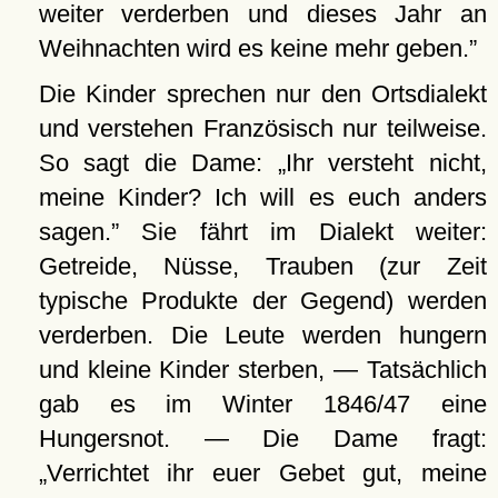
weiter verderben und dieses Jahr an
Weihnachten wird es keine mehr geben.
Die Kinder sprechen nur den Ortsdialekt
und verstehen Französisch nur teilweise.
So sagt die Dame:
Ihr versteht nicht,
meine Kinder? Ich will es euch anders
sagen.
Sie fährt im Dialekt weiter:
Getreide, Nüsse, Trauben (zur Zeit
typische Produkte der Gegend) werden
verderben. Die Leute werden hungern
und kleine Kinder sterben, — Tatsächlich
gab es im Winter 1846/47 eine
Hungersnot. — Die Dame fragt:
Verrichtet ihr euer Gebet gut, meine