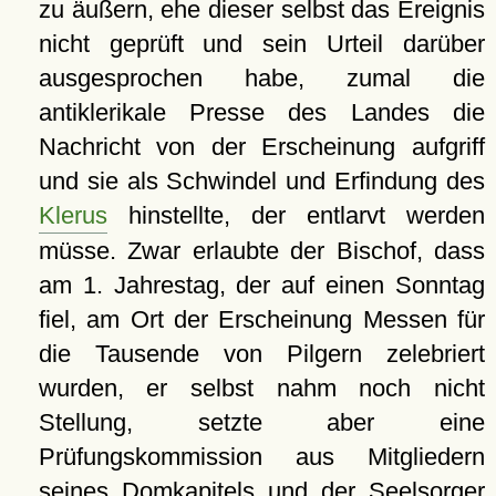
zu äußern, ehe dieser selbst das Ereignis
nicht geprüft und sein Urteil darüber
ausgesprochen habe, zumal die
antiklerikale Presse des Landes die
Nachricht von der Erscheinung aufgriff
und sie als Schwindel und Erfindung des
Klerus
hinstellte, der entlarvt werden
müsse. Zwar erlaubte der Bischof, dass
am 1. Jahrestag, der auf einen Sonntag
fiel, am Ort der Erscheinung Messen für
die Tausende von Pilgern zelebriert
wurden, er selbst nahm noch nicht
Stellung, setzte aber eine
Prüfungskommission aus Mitgliedern
seines Domkapitels und der Seelsorger