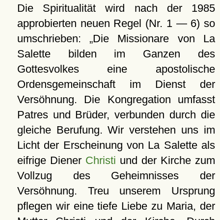
Die Spiritualität wird nach der 1985
approbierten neuen Regel (Nr. 1 — 6) so
umschrieben:
Die Missionare von La
Salette bilden im Ganzen des
Gottesvolkes eine apostolische
Ordensgemeinschaft im Dienst der
Versöhnung. Die Kongregation umfasst
Patres und Brüder, verbunden durch die
gleiche Berufung. Wir verstehen uns im
Licht der Erscheinung von La Salette als
eifrige Diener
Christi
und der Kirche zum
Vollzug des Geheimnisses der
Versöhnung. Treu unserem Ursprung
pflegen wir eine tiefe Liebe zu Maria, der