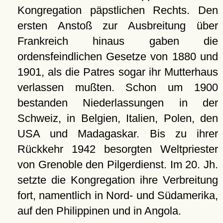
Kongregation päpstlichen Rechts. Den
ersten Anstoß zur Ausbreitung über
Frankreich hinaus gaben die
ordensfeindlichen Gesetze von 1880 und
1901, als die Patres sogar ihr Mutterhaus
verlassen mußten. Schon um 1900
bestanden Niederlassungen in der
Schweiz, in Belgien, Italien, Polen, den
USA und Madagaskar. Bis zu ihrer
Rückkehr 1942 besorgten Weltpriester
von Grenoble den Pilgerdienst. Im 20. Jh.
setzte die Kongregation ihre Verbreitung
fort, namentlich in Nord- und Südamerika,
auf den Philippinen und in Angola.