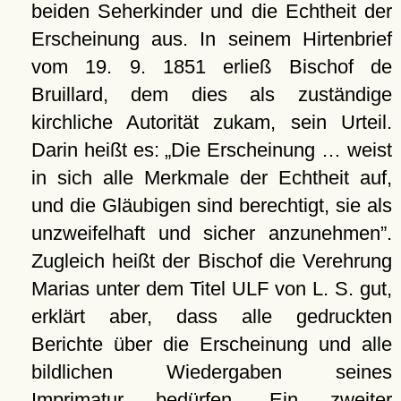
beiden Seherkinder und die Echtheit der
Erscheinung aus. In seinem Hirtenbrief
vom 19. 9. 1851 erließ Bischof de
Bruillard, dem dies als zuständige
kirchliche Autorität zukam, sein Urteil.
Darin heißt es:
Die Erscheinung … weist
in sich alle Merkmale der Echtheit auf,
und die Gläubigen sind berechtigt, sie als
unzweifelhaft und sicher anzunehmen
.
Zugleich heißt der Bischof die Verehrung
Marias unter dem Titel ULF von L. S. gut,
erklärt aber, dass alle gedruckten
Berichte über die Erscheinung und alle
bildlichen Wiedergaben seines
Imprimatur bedürfen. Ein zweiter