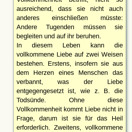
ausreichend, dass sie nicht auch
anderes einschließen müsste:
Andere Tugenden müssen sie
begleiten und auf ihr beruhen.
In diesem Leben kann die
vollkommene Liebe auf zwei Weisen
bestehen. Erstens, insofern sie aus
dem Herzen eines Menschen das
verbannt, was der Liebe
entgegengesetzt ist, wie z. B. die
Todsünde. Ohne diese
Vollkommenheit kommt Liebe nicht in
Frage, darum ist sie für das Heil
erforderlich. Zweitens, vollkommene