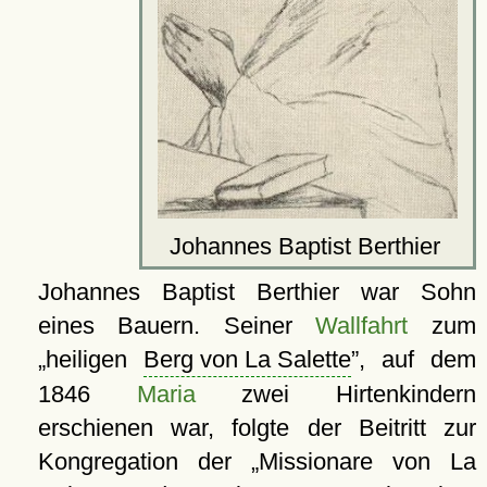
Johannes Baptist Berthier
Johannes Baptist Berthier war Sohn
eines Bauern. Seiner
Wallfahrt
zum
heiligen
Berg von La Salette
, auf dem
1846
Maria
zwei Hirtenkindern
erschienen war, folgte der Beitritt zur
Kongregation der
Missionare von La