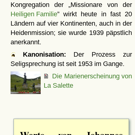
Kongregation der
Missionare von der
Heiligen Familie
wirkt heute in fast 20
Ländern auf vier Kontinenten, auch in der
Heidenmission; sie wurde 1939 päpstlich
anerkannt.
Kanonisation:
Der Prozess zur
Seligsprechung ist seit 1953 im Gange.
Die Marienerscheinung von
La Salette
Worte von Johannes