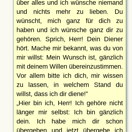
über alles und ich wünsche niemand
und nichts mehr zu lieben. Du
wünscht, mich ganz für dich zu
haben und ich wünsche ganz dir zu
gehören. Sprich, Herr! Dein Diener
hört. Mache mir bekannt, was du von
mir willst: Mein Wunsch ist, gänzlich
mit deinem Willen übereinzustimmen.
Vor allem bitte ich dich, mir wissen
zu lassen, in welchem Stand du
willst, dass ich dir diene!
Hier bin ich, Herr! Ich gehöre nicht
länger mir selbst: Ich bin gänzlich
dein. Ich habe mich dir schon
übergeben und jetzt übergebe ich