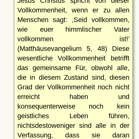
Jesus Christus spricht von dieser
Vollkommenheit, wenn er zu allen
Menschen sagt:
Seid vollkommen,
wie euer himmlischer Vater
vollkommen ist!
(Matthäusevangelium 5, 48) Diese
wesentliche Vollkommenheit betrifft
das gemeinsame Für, obwohl alle,
die in diesem Zustand sind, diesen
Grad der Vollkommenheit noch nicht
erreicht haben und
konsequenterweise noch kein
geistliches Leben führen,
nichtsdestoweniger sind alle in der
Verfassung, dass sie daran