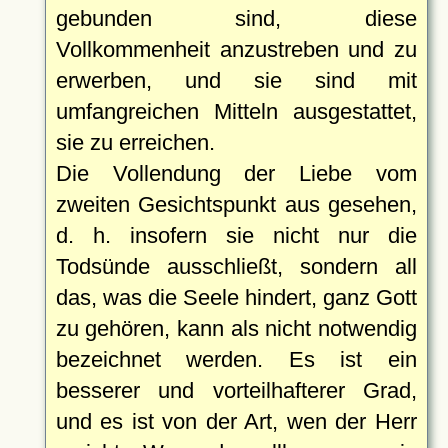
gebunden sind, diese
Vollkommenheit anzustreben und zu
erwerben, und sie sind mit
umfangreichen Mitteln ausgestattet,
sie zu erreichen.
Die Vollendung der Liebe vom
zweiten Gesichtspunkt aus gesehen,
d. h. insofern sie nicht nur die
Todsünde ausschließt, sondern all
das, was die Seele hindert, ganz Gott
zu gehören, kann als nicht notwendig
bezeichnet werden. Es ist ein
besserer und vorteilhafterer Grad,
und es ist von der Art, wen der Herr