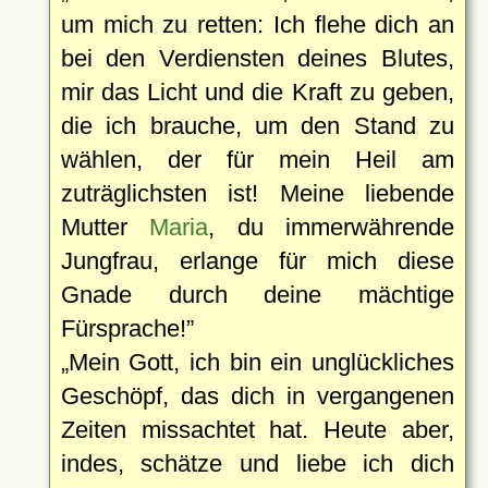
um mich zu retten: Ich flehe dich an
bei den Verdiensten deines Blutes,
mir das Licht und die Kraft zu geben,
die ich brauche, um den Stand zu
wählen, der für mein Heil am
zuträglichsten ist! Meine liebende
Mutter
Maria
, du immerwährende
Jungfrau, erlange für mich diese
Gnade durch deine mächtige
Fürsprache!
Mein Gott, ich bin ein unglückliches
Geschöpf, das dich in vergangenen
Zeiten missachtet hat. Heute aber,
indes, schätze und liebe ich dich