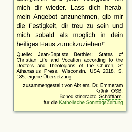
mich dir wieder. Lass dich herab,
mein Angebot anzunehmen, gib mir
die Festigkeit, dir treu zu sein und
mich sobald als möglich in dein
heiliges Haus zurückzuziehen!
Quelle: Jean-Baptiste Berthier: States of
Christian Life and Vocation according to the
Doctors and Theologians of the Church, St
Athanasius Press, Wisconsin, USA 2018, S.
185; eigene Übersetzung
zusammengestellt von Abt em. Dr. Emmeram
Kränkl OSB,
Benediktinerabtei
Schäftlarn
,
für die
Katholische SonntagsZeitung