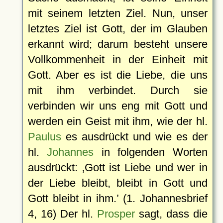
mit seinem letzten Ziel. Nun, unser
letztes Ziel ist Gott, der im Glauben
erkannt wird; darum besteht unsere
Vollkommenheit in der Einheit mit
Gott. Aber es ist die Liebe, die uns
mit ihm verbindet. Durch sie
verbinden wir uns eng mit Gott und
werden ein Geist mit ihm, wie der hl.
Paulus
es ausdrückt und wie es der
hl.
Johannes
in folgenden Worten
ausdrückt:
Gott ist Liebe und wer in
der Liebe bleibt, bleibt in Gott und
Gott bleibt in ihm.
(1. Johannesbrief
4, 16) Der hl.
Prosper
sagt, dass die