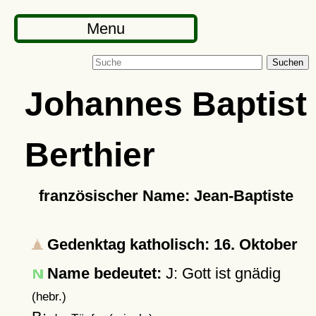
Menu
Suchen
Johannes Baptist
Berthier
französischer Name: Jean-Baptiste
Gedenktag katholisch: 16. Oktober
Name bedeutet:
J: Gott ist gnädig
(hebr.)