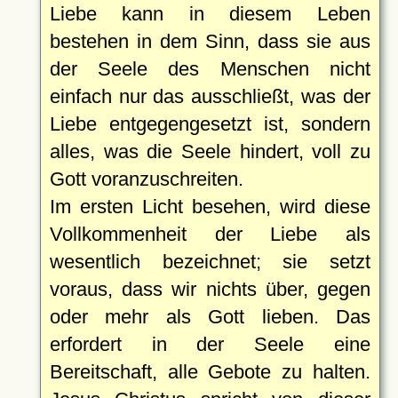
Liebe kann in diesem Leben
bestehen in dem Sinn, dass sie aus
der Seele des Menschen nicht
einfach nur das ausschließt, was der
Liebe entgegengesetzt ist, sondern
alles, was die Seele hindert, voll zu
Gott voranzuschreiten.
Im ersten Licht besehen, wird diese
Vollkommenheit der Liebe als
wesentlich bezeichnet; sie setzt
voraus, dass wir nichts über, gegen
oder mehr als Gott lieben. Das
erfordert in der Seele eine
Bereitschaft, alle Gebote zu halten.