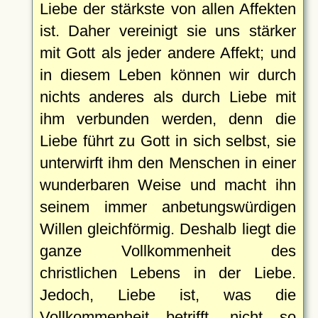
Liebe der stärkste von allen Affekten
ist. Daher vereinigt sie uns stärker
mit Gott als jeder andere Affekt; und
in diesem Leben können wir durch
nichts anderes als durch Liebe mit
ihm verbunden werden, denn die
Liebe führt zu Gott in sich selbst, sie
unterwirft ihm den Menschen in einer
wunderbaren Weise und macht ihn
seinem immer anbetungswürdigen
Willen gleichförmig. Deshalb liegt die
ganze Vollkommenheit des
christlichen Lebens in der Liebe.
Jedoch, Liebe ist, was die
Vollkommenheit betrifft, nicht so