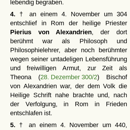
lebendig begraben.
4.
† an einem 4. November um 304
entschlief in Rom der heilige Priester
Pierius von Alexandrien
, der dort
berühmt war als Philosoph und
Philosophielehrer, aber noch berühmter
wegen seiner untadeligen Lebensführung
und freiwilligen Armut, zur Zeit als
Theona (
28. Dezember 300/2
) Bischof
von Alexandrien war, der dem Volk die
Heilige Schrift nahe brachte und, nach
der Verfolgung, in Rom in Frieden
entschlafen ist.
5.
† an einem 4. November um 440,