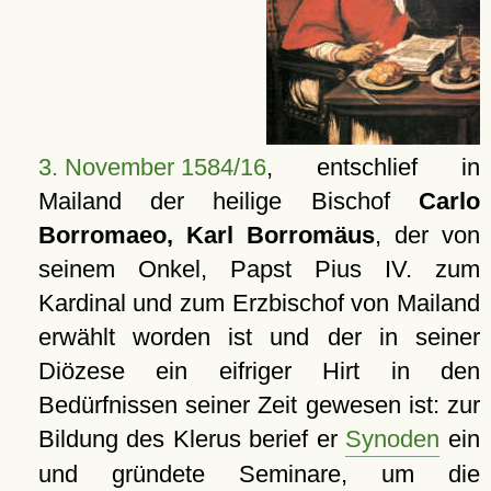
3. November 1584/16
, entschlief in
Mailand der heilige Bischof
Carlo
Borromaeo, Karl Borromäus
, der von
seinem Onkel, Papst Pius IV. zum
Kardinal und zum Erzbischof von Mailand
erwählt worden ist und der in seiner
Diözese ein eifriger Hirt in den
Bedürfnissen seiner Zeit gewesen ist: zur
Bildung des Klerus berief er
Synoden
ein
und gründete Seminare, um die