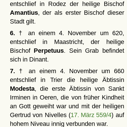
entschlief in Rodez der heilige Bischof
Amantius
, der als erster Bischof dieser
Stadt gilt.
6.
† an einem 4. November um 620,
entschlief in Maastricht, der heilige
Bischof
Perpetuus
. Sein Grab befindet
sich in Dinant.
7.
† an einem 4. November um 660
entschlief in Trier die heilige Äbtissin
Modesta
, die erste Äbtissin von Sankt
Irminen in Oeren, die von früher Kindheit
an Gott geweiht war und mit der heiligen
Gertrud von Nivelles (
17. März 559/4
) auf
hohem Niveau innig verbunden war.