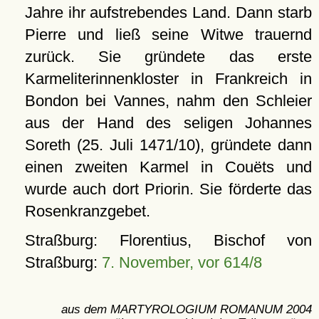
Jahre ihr aufstrebendes Land. Dann starb
Pierre und ließ seine Witwe trauernd
zurück. Sie gründete das erste
Karmeliterinnenkloster in Frankreich in
Bondon bei Vannes, nahm den Schleier
aus der Hand des seligen Johannes
Soreth (25. Juli 1471/10), gründete dann
einen zweiten Karmel in Couëts und
wurde auch dort Priorin. Sie förderte das
Rosenkranzgebet.
Straßburg: Florentius, Bischof von
Straßburg:
7. November, vor 614/8
aus dem MARTYROLOGIUM ROMANUM 2004