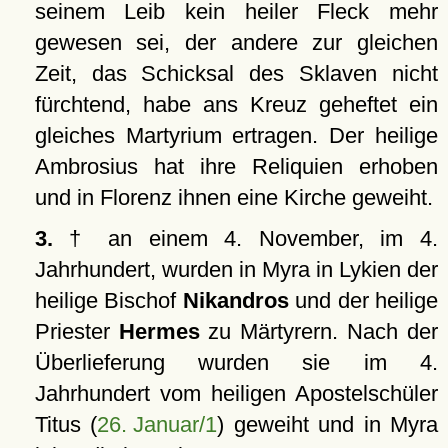
seinem Leib kein heiler Fleck mehr
gewesen sei, der andere zur gleichen
Zeit, das Schicksal des Sklaven nicht
fürchtend, habe ans Kreuz geheftet ein
gleiches Martyrium ertragen. Der heilige
Ambrosius hat ihre Reliquien erhoben
und in Florenz ihnen eine Kirche geweiht.
3.
† an einem 4. November, im 4.
Jahrhundert, wurden in Myra in Lykien der
heilige Bischof
Nikandros
und der heilige
Priester
Hermes
zu Märtyrern. Nach der
Überlieferung wurden sie im 4.
Jahrhundert vom heiligen Apostelschüler
Titus (
26. Januar/1
) geweiht und in Myra