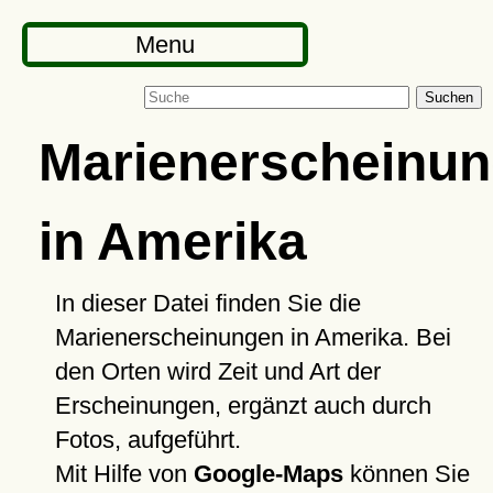
Menu
Suchen
Marienerscheinu
in Amerika
In dieser Datei finden Sie die
Marienerscheinungen in Amerika. Bei
den Orten wird Zeit und Art der
Erscheinungen, ergänzt auch durch
Fotos, aufgeführt.
Mit Hilfe von
Google-Maps
können Sie