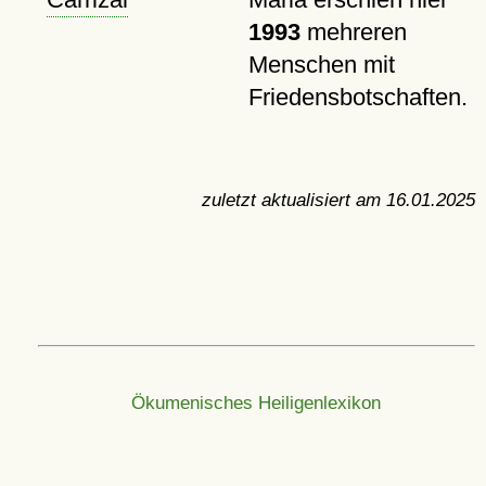
1993
mehreren
Menschen mit
Friedensbotschaften.
zuletzt aktualisiert am
16.01.2025
Ökumenisches Heiligenlexikon