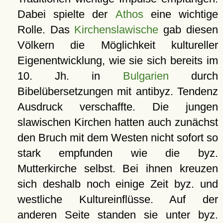
Dabei spielte der
Athos
eine wichtige
Rolle. Das
Kirchenslawische
gab diesen
Völkern die Möglichkeit kultureller
Eigenentwicklung, wie sie sich bereits im
10. Jh. in
Bulgarien
durch
Bibelübersetzungen mit antibyz. Tendenz
Ausdruck verschaffte. Die jungen
slawischen Kirchen hatten auch zunächst
den Bruch mit dem Westen nicht sofort so
stark empfunden wie die byz.
Mutterkirche selbst. Bei ihnen kreuzen
sich deshalb noch einige Zeit byz. und
westliche Kultureinflüsse. Auf der
anderen Seite standen sie unter byz.