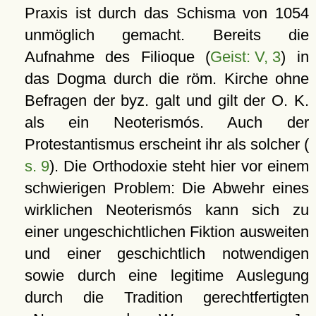
Praxis ist durch das Schisma von 1054
unmöglich gemacht. Bereits die
Aufnahme des Filioque (
Geist: V, 3
) in
das Dogma durch die röm. Kirche ohne
Befragen der byz. galt und gilt der O. K.
als ein Neoterismós. Auch der
Protestantismus erscheint ihr als solcher (
s. 9
). Die Orthodoxie steht hier vor einem
schwierigen Problem: Die Abwehr eines
wirklichen Neoterismós kann sich zu
einer ungeschichtlichen Fiktion ausweiten
und einer geschichtlich notwendigen
sowie durch eine legitime Auslegung
durch die Tradition gerechtfertigten