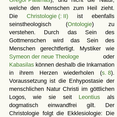
welche den Menschen zum Heil zieht.
Die
Christologie (: II)
ist ebenfalls
seinstheologisch (
Ontologie
) zu
verstehen. Durch das Sein des
Gottmenschen wird das Sein des
Menschen gerechtfertigt. Mystiker wie
Symeon der neue Theologe
oder
Kabasilas
können deshalb die Inkarnation
in ihrem Herzen wiederholen (
s. 8
).
Voraussetzung ist die Enhypostasie der
menschlichen Natur Christi im göttlichen
Logos, wie sie seit
Leontius
als
dogmatisch einwandfrei gilt. Der
Christologie folgt die Ekklesiologie: Die