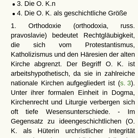
3. Die O. K.n
4. Die O. K. als geschichtliche Größe
1. Orthodoxie (orthodoxia, russ.
pravoslavie) bedeutet Rechtgläubigkeit,
die sich vom Protestantismus,
Katholizismus und den Häresien der alten
Kirche abgrenzt. Der Begriff O. K. ist
arbeitshypothetisch, da sie in zahlreiche
nationale Kirchen aufgegliedert ist (
s. 3
).
Unter ihrer formalen Einheit in Dogma,
Kirchenrecht und Liturgie verbergen sich
oft tiefe Wesensunterschiede. - Im
Gegensatz zu ideengeschichtlichen (O.
K. als Hüterin urchristlicher Integrität