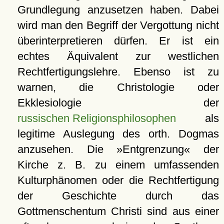
Grundlegung anzusetzen haben. Dabei
wird man den Begriff der Vergottung nicht
überinterpretieren dürfen. Er ist ein
echtes Äquivalent zur westlichen
Rechtfertigungslehre. Ebenso ist zu
warnen, die Christologie oder
Ekklesiologie der
russischen Religionsphilosophen
als
legitime Auslegung des orth. Dogmas
anzusehen. Die »Entgrenzung« der
Kirche z. B. zu einem umfassenden
Kulturphänomen oder die Rechtfertigung
der Geschichte durch das
Gottmenschentum Christi sind aus einer