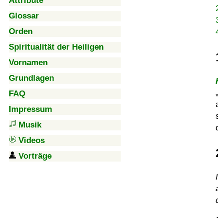
Attribute
Glossar
Orden
Spiritualität der Heiligen
Vornamen
Grundlagen
FAQ
Impressum
Musik
Videos
Vorträge