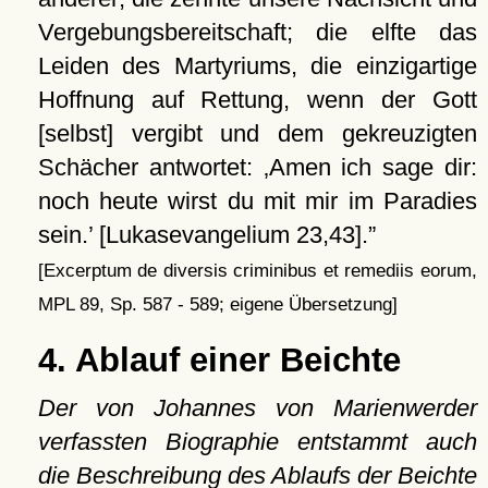
Vergebungsbereitschaft; die elfte das
Leiden des Martyriums, die einzigartige
Hoffnung auf Rettung, wenn der Gott
[selbst] vergibt und dem gekreuzigten
Schächer antwortet:
Amen ich sage dir:
noch heute wirst du mit mir im Paradies
sein.
[Lukasevangelium 23,43].
[Excerptum de diversis criminibus et remediis eorum,
MPL 89, Sp. 587 - 589; eigene Übersetzung]
4. Ablauf einer Beichte
Der von Johannes von Marienwerder
verfassten Biographie entstammt auch
die Beschreibung des Ablaufs der Beichte