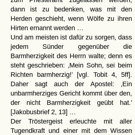
dann ist zu bedenken, was mit den
Herden geschieht, wenn Wölfe zu ihren
Hirten ernannt werden …
Und am meisten ist dafür zu sorgen, dass
jedem Sünder gegenüber die
Barmherzigkeit des Herrn walte; denn es
steht geschrieben:
Mein Sohn, sei beim
Richten barmherzig!
[vgl. Tobit 4, 5ff].
Daher sagt auch der Apostel:
Ein
unbarmherziges Gericht kommt über den,
der nicht Barmherzigkeit geübt hat.
[Jakobusbrief 2, 13] …
Der Tröstergeist erleuchte mit aller
Tugendkraft und einer mit dem Wissen