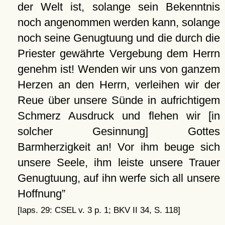
der Welt ist, solange sein Bekenntnis
noch angenommen werden kann, solange
noch seine Genugtuung und die durch die
Priester gewährte Vergebung dem Herrn
genehm ist! Wenden wir uns von ganzem
Herzen an den Herrn, verleihen wir der
Reue über unsere Sünde in aufrichtigem
Schmerz Ausdruck und flehen wir [in
solcher Gesinnung] Gottes
Barmherzigkeit an! Vor ihm beuge sich
unsere Seele, ihm leiste unsere Trauer
Genugtuung, auf ihn werfe sich all unsere
Hoffnung
[laps. 29: CSEL v. 3 p. 1; BKV II 34, S. 118]