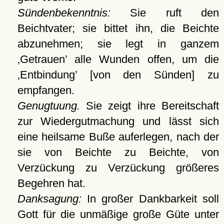
Sündenbekenntnis:
Sie ruft den
Beichtvater; sie bittet ihn, die Beichte
abzunehmen; sie legt in ganzem
Getrauen
alle Wunden offen, um die
Entbindung
[von den Sünden] zu
empfangen.
Genugtuung.
Sie zeigt ihre Bereitschaft
zur Wiedergutmachung und lässt sich
eine heilsame Buße auferlegen, nach der
sie von Beichte zu Beichte, von
Verzückung zu Verzückung größeres
Begehren hat.
Danksagung:
In großer Dankbarkeit soll
Gott für die unmäßige große Güte unter