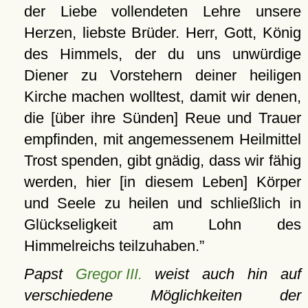
der Liebe vollendeten Lehre unsere
Herzen, liebste Brüder. Herr, Gott, König
des Himmels, der du uns unwürdige
Diener zu Vorstehern deiner heiligen
Kirche machen wolltest, damit wir denen,
die [über ihre Sünden] Reue und Trauer
empfinden, mit angemessenem Heilmittel
Trost spenden, gibt gnädig, dass wir fähig
werden, hier [in diesem Leben] Körper
und Seele zu heilen und schließlich in
Glückseligkeit am Lohn des
Himmelreichs teilzuhaben.
Papst
Gregor III.
weist auch hin auf
verschiedene Möglichkeiten der