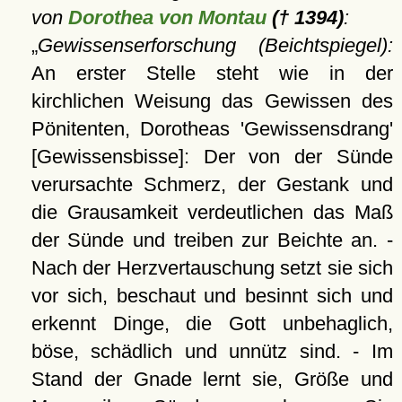
von
Dorothea von Montau
(† 1394)
:
Gewissenserforschung (Beichtspiegel):
An erster Stelle steht wie in der
kirchlichen Weisung das Gewissen des
Pönitenten, Dorotheas 'Gewissensdrang'
[Gewissensbisse]: Der von der Sünde
verursachte Schmerz, der Gestank und
die Grausamkeit verdeutlichen das Maß
der Sünde und treiben zur Beichte an. -
Nach der Herzvertauschung setzt sie sich
vor sich, beschaut und besinnt sich und
erkennt Dinge, die Gott unbehaglich,
böse, schädlich und unnütz sind. - Im
Stand der Gnade lernt sie, Größe und