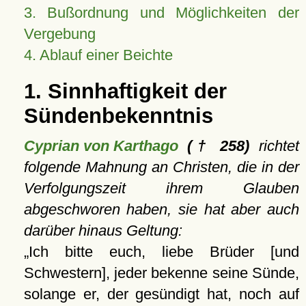
3. Bußordnung und Möglichkeiten der
Vergebung
4. Ablauf einer Beichte
1. Sinnhaftigkeit der
Sündenbekenntnis
Cyprian von Karthago
(† 258)
richtet
folgende Mahnung an Christen, die in der
Verfolgungszeit ihrem Glauben
abgeschworen haben, sie hat aber auch
darüber hinaus Geltung:
Ich bitte euch, liebe Brüder [und
Schwestern], jeder bekenne seine Sünde,
solange er, der gesündigt hat, noch auf