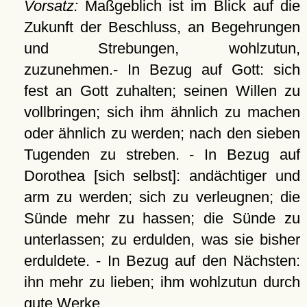
Vorsatz:
Maßgeblich ist im Blick auf die
Zukunft der Beschluss, an Begehrungen
und Strebungen, wohlzutun,
zuzunehmen.- In Bezug auf Gott: sich
fest an Gott zuhalten; seinen Willen zu
vollbringen; sich ihm ähnlich zu machen
oder ähnlich zu werden; nach den sieben
Tugenden zu streben. - In Bezug auf
Dorothea [sich selbst]: andächtiger und
arm zu werden; sich zu verleugnen; die
Sünde mehr zu hassen; die Sünde zu
unterlassen; zu erdulden, was sie bisher
erduldete. - In Bezug auf den Nächsten:
ihn mehr zu lieben; ihm wohlzutun durch
gute Werke.