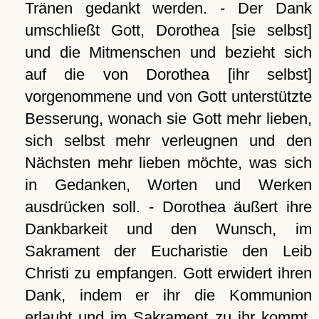
Tränen gedankt werden. - Der Dank
umschließt Gott, Dorothea [sie selbst]
und die Mitmenschen und bezieht sich
auf die von Dorothea [ihr selbst]
vorgenommene und von Gott unterstützte
Besserung, wonach sie Gott mehr lieben,
sich selbst mehr verleugnen und den
Nächsten mehr lieben möchte, was sich
in Gedanken, Worten und Werken
ausdrücken soll. - Dorothea äußert ihre
Dankbarkeit und den Wunsch, im
Sakrament der Eucharistie den Leib
Christi zu empfangen. Gott erwidert ihren
Dank, indem er ihr die Kommunion
erlaubt und im Sakrament zu ihr kommt.