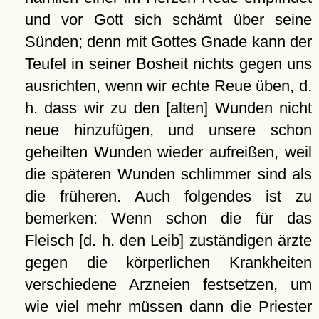
und vor Gott sich schämt über seine
Sünden; denn mit Gottes Gnade kann der
Teufel in seiner Bosheit nichts gegen uns
ausrichten, wenn wir echte Reue üben, d.
h. dass wir zu den [alten] Wunden nicht
neue hinzufügen, und unsere schon
geheilten Wunden wieder aufreißen, weil
die späteren Wunden schlimmer sind als
die früheren. Auch folgendes ist zu
bemerken: Wenn schon die für das
Fleisch [d. h. den Leib] zuständigen ärzte
gegen die körperlichen Krankheiten
verschiedene Arzneien festsetzen, um
wie viel mehr müssen dann die Priester