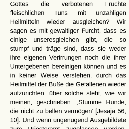
Gottes die verbotenen Früchte
fleischlichen Tuns mit unzähligen
Heilmitteln wieder ausgleichen? Wir
sagen es mit gewaltiger Furcht, dass es
einige unseresgleichen gibt, die so
stumpf und träge sind, dass sie weder
ihre eigenen Verirrungen noch die ihrer
Untergebenen bereinigen können und es
in keiner Weise verstehen, durch das
Heilmittel der Buße die Gefallenen wieder
aufzurichten. über solche steht, wie wir
meinen, geschrieben:
Stumme Hunde,
die nicht zu bellen vermögen
[Jesaja 56,
10]. Und wenn ungenügend Ausgebildete
zum Priesteramt zugelassen werden,