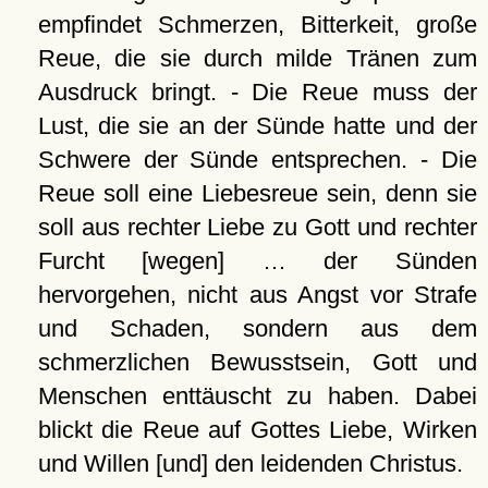
empfindet Schmerzen, Bitterkeit, große
Reue, die sie durch milde Tränen zum
Ausdruck bringt. - Die Reue muss der
Lust, die sie an der Sünde hatte und der
Schwere der Sünde entsprechen. - Die
Reue soll eine Liebesreue sein, denn sie
soll aus rechter Liebe zu Gott und rechter
Furcht [wegen] … der Sünden
hervorgehen, nicht aus Angst vor Strafe
und Schaden, sondern aus dem
schmerzlichen Bewusstsein, Gott und
Menschen enttäuscht zu haben. Dabei
blickt die Reue auf Gottes Liebe, Wirken
und Willen [und] den leidenden Christus.