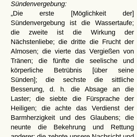
Sündenvergebung:
Die erste [Möglichkeit der]
Sündenvergebung ist die Wassertaufe;
die zweite ist die Wirkung der
Nächstenliebe; die dritte die Frucht der
Almosen; die vierte das Vergießen von
Tränen; die fünfte die seelische und
körperliche Betrübnis [über seine
Sünden]; die sechste die sittliche
Besserung, d. h. die Absage an die
Laster; die siebte die Fürsprache der
Heiligen; die achte das Verdienst der
Barmherzigkeit und des Glaubens; die
neunte die Bekehrung und Rettung
anderer; die zehnte unsere Nachsicht und