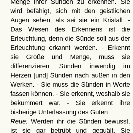
Menge ihrer Sünden zu erkennen. Sie
wird befähigt, sich mit den geistlichen
Augen sehen, als sei sie ein Kristall. -
Das Wesen des Erkennens ist die
Erleuchtung, denn die Sünde soll aus der
Erleuchtung erkannt werden. - Erkennt
sie Größe und Menge, muss sie
differenzieren: Sünden inwendig im
Herzen [und] Sünden nach außen in den
Werken. - Sie muss die Sünden in Worte
fassen können. - Sie erkennt, weshalb sie
bekümmert war. - Sie erkennt ihre
bisherige Unterlassung des Guten.
Reue:
Werden ihr die Sünden bewusst,
ist sie gar betrübt und gequält. Sie