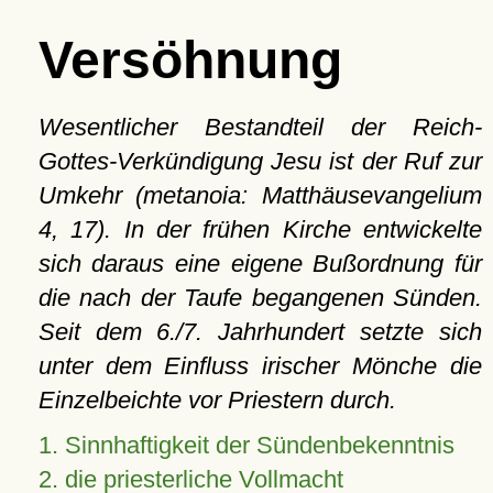
Versöhnung
Wesentlicher Bestandteil der Reich-
Gottes-Verkündigung Jesu ist der Ruf zur
Umkehr (metanoia: Matthäusevangelium
4, 17). In der frühen Kirche entwickelte
sich daraus eine eigene Bußordnung für
die nach der Taufe begangenen Sünden.
Seit dem 6./7. Jahrhundert setzte sich
unter dem Einfluss irischer Mönche die
Einzelbeichte vor Priestern durch.
1. Sinnhaftigkeit der Sündenbekenntnis
2. die priesterliche Vollmacht