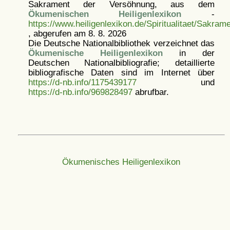
Sakrament der Versöhnung, aus dem
Ökumenischen Heiligenlexikon
-
https://www.heiligenlexikon.de/Spiritualitaet/Sakra
, abgerufen am 8. 8. 2026
Die Deutsche Nationalbibliothek verzeichnet das
Ökumenische Heiligenlexikon
in der
Deutschen Nationalbibliografie; detaillierte
bibliografische Daten sind im Internet über
https://d-nb.info/1175439177
und
https://d-nb.info/969828497
abrufbar.
Ökumenisches Heiligenlexikon