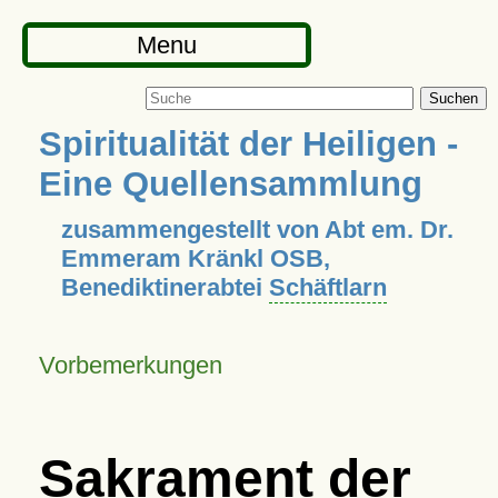
Menu
Suchen
Spiritualität der Heiligen -
Eine Quellensammlung
zusammengestellt von Abt em. Dr.
Emmeram Kränkl OSB,
Benediktinerabtei
Schäftlarn
Vorbemerkungen
Sakrament der