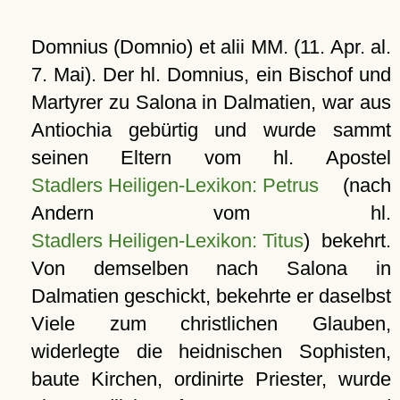
Domnius (Domnio) et alii MM. (11. Apr. al.
7. Mai). Der hl. Domnius, ein Bischof und
Martyrer zu Salona in Dalmatien, war aus
Antiochia gebürtig und wurde sammt
seinen Eltern vom hl. Apostel
Stadlers Heiligen-Lexikon: Petrus
(nach
Andern vom hl.
Stadlers Heiligen-Lexikon: Titus
) bekehrt.
Von demselben nach Salona in
Dalmatien geschickt, bekehrte er daselbst
Viele zum christlichen Glauben,
widerlegte die heidnischen Sophisten,
baute Kirchen, ordinirte Priester, wurde