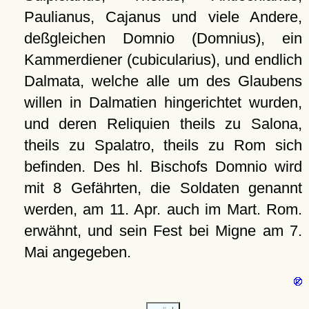
Paulianus, Cajanus und viele Andere,
deßgleichen Domnio (Domnius), ein
Kammerdiener (cubicularius), und endlich
Dalmata, welche alle um des Glaubens
willen in Dalmatien hingerichtet wurden,
und deren Reliquien theils zu Salona,
theils zu Spalatro, theils zu Rom sich
befinden. Des hl. Bischofs Domnio wird
mit 8 Gefährten, die Soldaten genannt
werden, am 11. Apr. auch im Mart. Rom.
erwähnt, und sein Fest bei Migne am 7.
Mai angegeben.