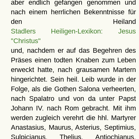
aber endlich gefangen genommen und
nach einem herrlichen Bekenntnisse für
den Heiland
Stadlers Heiligen-Lexikon: Jesus
"Christus"
und, nachdem er auf das Begehren des
Präses einen todten Knaben zum Leben
erweckt hatte, nach grausamen Martern
hingerichtet. Sein heil. Leib wurde in der
Folge, als die Gothen Salona verheerten,
nach Spalatro und von da unter Papst
Johann IV. nach Rom gebracht. Mit ihm
werden zugleich verehrt die hhl. Martyrer
Anastasius, Maurus, Asterius, Septimius,
Sulpicianus, Thelius, Antiochianus,