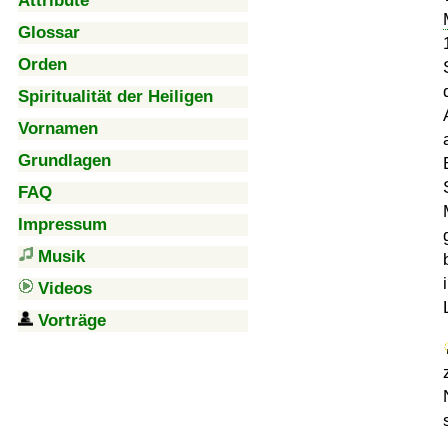
Attribute
Glossar
Orden
Spiritualität der Heiligen
Vornamen
Grundlagen
FAQ
Impressum
Musik
Videos
Vorträge