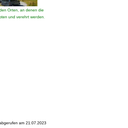
den Orten, an denen die
ebten und verehrt werden.
- abgerufen am 21.07.2023