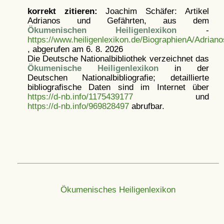
korrekt zitieren:
Joachim Schäfer: Artikel
Adrianos und Gefährten, aus dem
Ökumenischen Heiligenlexikon
-
https://www.heiligenlexikon.de/BiographienA/Adrian
, abgerufen am 6. 8. 2026
Die Deutsche Nationalbibliothek verzeichnet das
Ökumenische Heiligenlexikon
in der
Deutschen Nationalbibliografie; detaillierte
bibliografische Daten sind im Internet über
https://d-nb.info/1175439177
und
https://d-nb.info/969828497
abrufbar.
Ökumenisches Heiligenlexikon