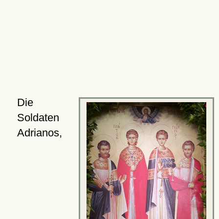
Die
Soldaten
Adrianos,