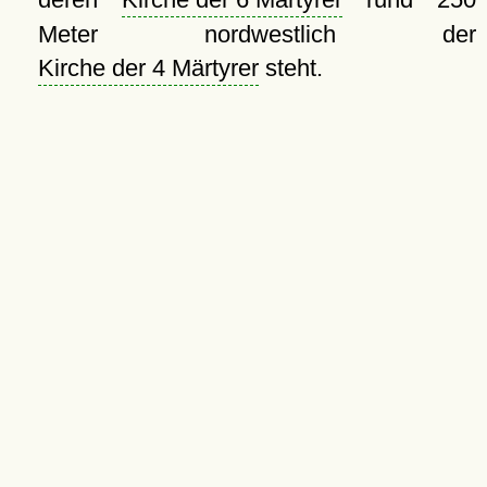
Meter nordwestlich der
Kirche der 4 Märtyrer
steht.