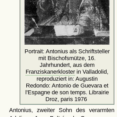
Portrait: Antonius als Schriftsteller
mit Bischofsmütze, 16.
Jahrhundert, aus dem
Franziskanerkloster
in Valladolid,
reproduziert in: Augustin
Redondo: Antonio de Guevara et
l'Espagne de son temps. Librairie
Droz, paris 1976
Antonius, zweiter Sohn des verarmten