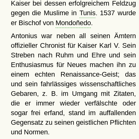
Kaiser bei dessen erfolgreichem Feldzug
gegen die Muslime in
Tunis
. 1537 wurde
er Bischof von
Mondoñedo
.
Antonius war neben all seinen Ämtern
offizieller Chronist für Kaiser Karl V. Sein
Streben nach Ruhm und Ehre und sein
Enthusiasmus für Neues machen ihn zu
einem echten Renaissance-Geist; das
und sein fahrlässiges wissenschaftliches
Gebaren, z. B. im Umgang mit Zitaten,
die er immer wieder verfälschte oder
sogar frei erfand, stand im auffallenden
Gegensatz zu seinen geistlichen Pflichten
und Normen.