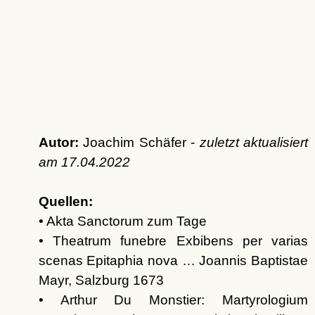
Autor:
Joachim Schäfer -
zuletzt aktualisiert
am
17.04.2022
Quellen:
• Akta Sanctorum zum Tage
• Theatrum funebre Exbibens per varias
scenas Epitaphia nova … Joannis Baptistae
Mayr, Salzburg 1673
• Arthur Du Monstier: Martyrologium