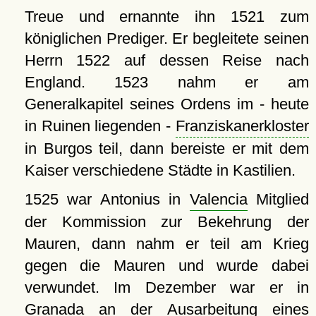
Treue und ernannte ihn 1521 zum
königlichen Prediger. Er begleitete seinen
Herrn 1522 auf dessen Reise nach
England. 1523 nahm er am
Generalkapitel seines Ordens im - heute
in Ruinen liegenden -
Franziskanerkloster
in Burgos teil, dann bereiste er mit dem
Kaiser verschiedene Städte in Kastilien.
1525 war Antonius in
Valencia
Mitglied
der Kommission zur Bekehrung der
Mauren, dann nahm er teil am Krieg
gegen die Mauren und wurde dabei
verwundet. Im Dezember war er in
Granada
an der Ausarbeitung eines