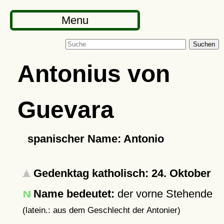
Menu
Suchen
Antonius von
Guevara
spanischer Name: Antonio
Gedenktag katholisch: 24. Oktober
Name bedeutet:
der vorne Stehende
(latein.: aus dem Geschlecht der Antonier)