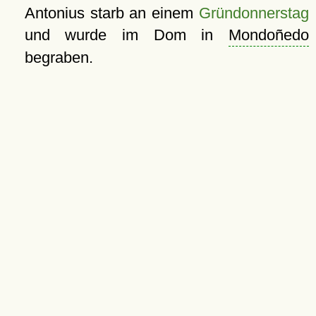
Antonius starb an einem
Gründonnerstag
und wurde im Dom in
Mondoñedo
begraben.