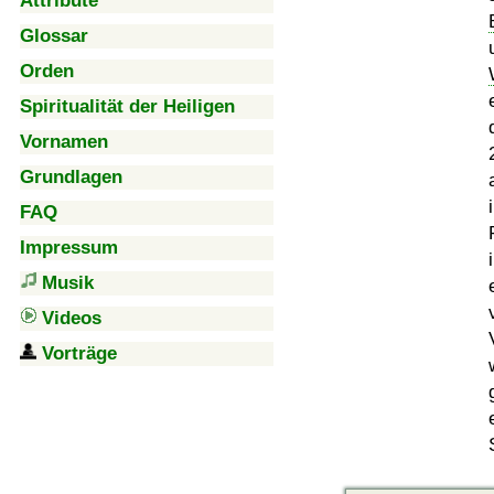
Attribute
Glossar
Orden
Spiritualität der Heiligen
Vornamen
Grundlagen
FAQ
Impressum
Musik
Videos
Vorträge