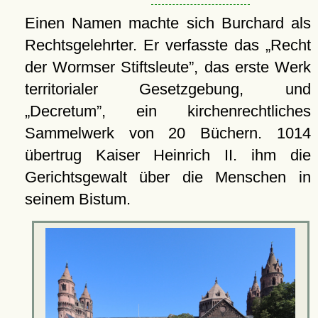
Einen Namen machte sich Burchard als
Rechtsgelehrter. Er verfasste das
Recht
der Wormser Stiftsleute
, das erste Werk
territorialer Gesetzgebung, und
Decretum
, ein kirchenrechtliches
Sammelwerk von 20 Büchern. 1014
übertrug Kaiser Heinrich II. ihm die
Gerichtsgewalt über die Menschen in
seinem Bistum.