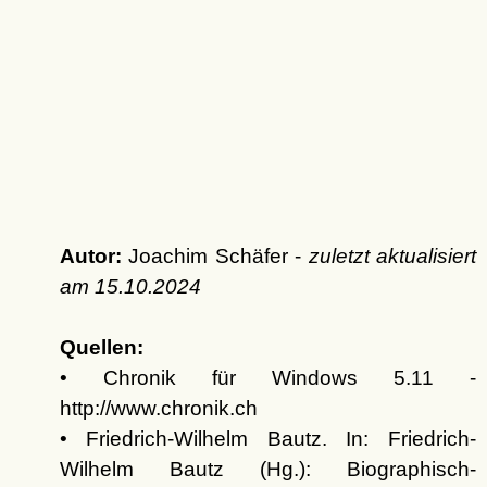
Autor:
Joachim Schäfer -
zuletzt aktualisiert
am
15.10.2024
Quellen:
• Chronik für Windows 5.11 -
http://www.chronik.ch
• Friedrich-Wilhelm Bautz. In: Friedrich-
Wilhelm Bautz (Hg.): Biographisch-