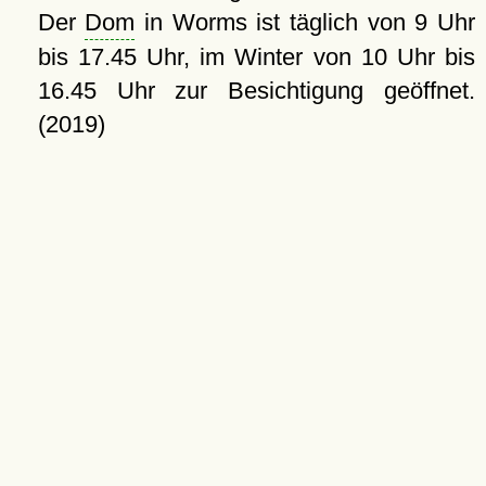
Der
Dom
in Worms ist täglich von 9 Uhr
bis 17.45 Uhr, im Winter von 10 Uhr bis
16.45 Uhr zur Besichtigung geöffnet.
(2019)