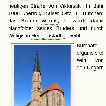
heutigen Straße
Am Viktorstift
. Im Jahr
1000 übertrug Kaiser Otto III. Burchard
das Bistum
Worms
, er wurde damit
Nachfolger seines Bruders und durch
Willigis in
Heiligenstadt
geweiht.
Burchard
organisierte
sein von
den Ungarn