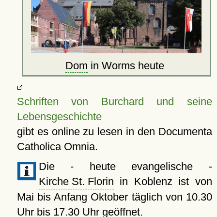
Dom
in Worms heute
Schriften von Burchard und seine
Lebensgeschichte
gibt es online zu lesen in den Documenta
Catholica Omnia.
Die - heute evangelische -
Kirche St. Florin
in Koblenz ist von
Mai bis Anfang Oktober täglich von 10.30
Uhr bis 17.30 Uhr geöffnet.