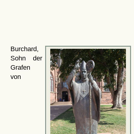
Burchard,
Sohn der
Grafen
von