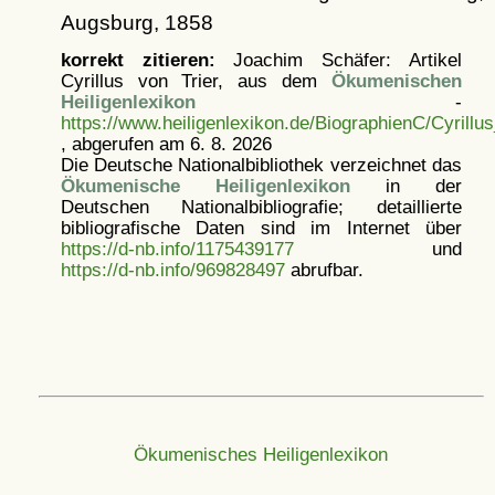
Augsburg, 1858
korrekt zitieren:
Joachim Schäfer: Artikel
Cyrillus von Trier, aus dem
Ökumenischen
Heiligenlexikon
-
https://www.heiligenlexikon.de/BiographienC/Cyrillu
, abgerufen am 6. 8. 2026
Die Deutsche Nationalbibliothek verzeichnet das
Ökumenische Heiligenlexikon
in der
Deutschen Nationalbibliografie; detaillierte
bibliografische Daten sind im Internet über
https://d-nb.info/1175439177
und
https://d-nb.info/969828497
abrufbar.
Ökumenisches Heiligenlexikon