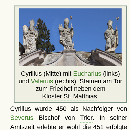
Cyrillus (Mitte) mit
Eucharius
(links)
und
Valerius
(rechts), Statuen am Tor
zum Friedhof neben dem
Kloster St. Matthias
Cyrillus wurde 450 als Nachfolger von
Severus
Bischof von
Trier
. In seiner
Amtszeit erlebte er wohl die 451 erfolgte