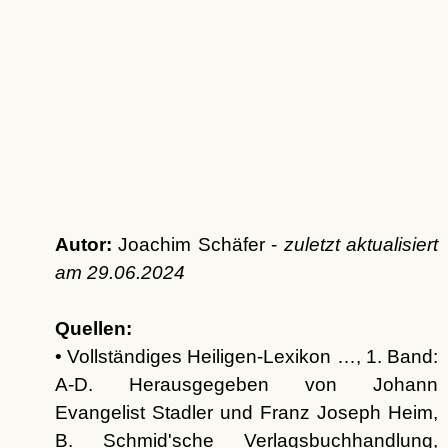
Autor:
Joachim Schäfer -
zuletzt aktualisiert
am
29.06.2024
Quellen:
• Vollständiges Heiligen-Lexikon …, 1. Band:
A-D. Herausgegeben von Johann
Evangelist Stadler und Franz Joseph Heim,
B. Schmid'sche Verlagsbuchhandlung,