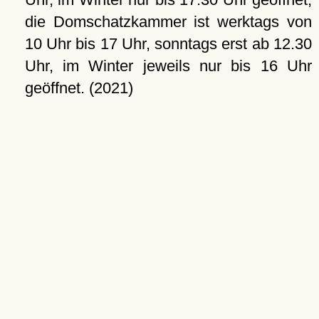
die Domschatzkammer ist werktags von
10 Uhr bis 17 Uhr, sonntags erst ab 12.30
Uhr, im Winter jeweils nur bis 16 Uhr
geöffnet. (2021)