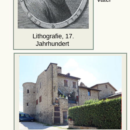
Lithografie, 17.
Jahrhundert