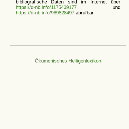
bibliografische Daten sind im Internet über
https://d-nb.info/1175439177
und
https://d-nb.info/969828497
abrufbar.
Ökumenisches Heiligenlexikon