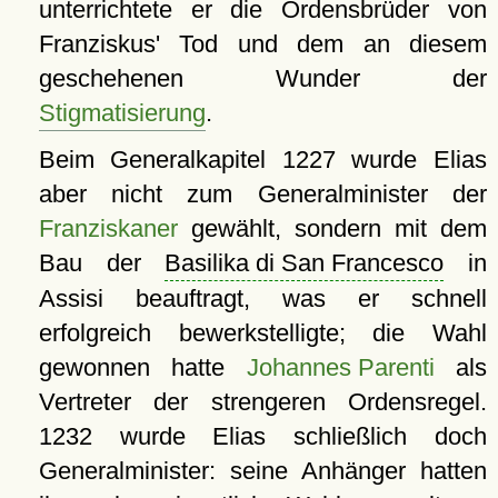
unterrichtete er die Ordensbrüder von
Franziskus' Tod und dem an diesem
geschehenen Wunder der
Stigmatisierung
.
Beim Generalkapitel 1227 wurde Elias
aber nicht zum Generalminister der
Franziskaner
gewählt, sondern mit dem
Bau der
Basilika di San Francesco
in
Assisi beauftragt, was er schnell
erfolgreich bewerkstelligte; die Wahl
gewonnen hatte
Johannes Parenti
als
Vertreter der strengeren Ordensregel.
1232 wurde Elias schließlich doch
Generalminister: seine Anhänger hatten