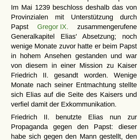
Im Mai 1239 beschloss deshalb das von
Provinzialen mit Unterstützung durch
Papst
Gregor IX.
zusammengerufene
Generalkapitel Elias' Absetzung; noch
wenige Monate zuvor hatte er beim Papst
in hohem Ansehen gestanden und war
von diesem in einer Mission zu Kaiser
Friedrich II. gesandt worden. Wenige
Monate nach seiner Entmachtung stellte
sich Elias auf die Seite des Kaisers und
verfiel damit der Exkommunikation.
Friedrich II. benutzte Elias nun zur
Propaganda gegen den Papst: dieser
habe sich gegen den Mann gestellt, den