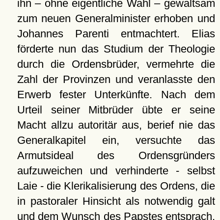
ihn – ohne eigentliche Wahl – gewaltsam
zum neuen Generalminister erhoben und
Johannes Parenti entmachtert. Elias
förderte nun das Studium der Theologie
durch die Ordensbrüder, vermehrte die
Zahl der Provinzen und veranlasste den
Erwerb fester Unterkünfte. Nach dem
Urteil seiner Mitbrüder übte er seine
Macht allzu autoritär aus, berief nie das
Generalkapitel ein, versuchte das
Armutsideal des Ordensgründers
aufzuweichen und verhinderte - selbst
Laie - die Klerikalisierung des Ordens, die
in pastoraler Hinsicht als notwendig galt
und dem Wunsch des Papstes entsprach.