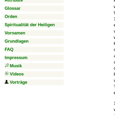
Attribute
Glossar
Orden
Spiritualität der Heiligen
Vornamen
Grundlagen
FAQ
Impressum
Musik
Videos
Vorträge