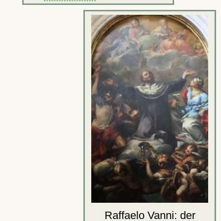
Raffaelo Vanni: der