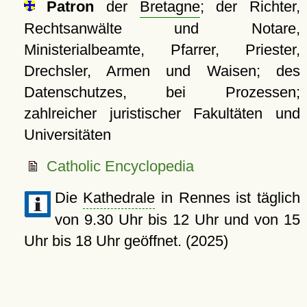
Patron
der
Bretagne
; der Richter,
Rechtsanwälte und Notare,
Ministerialbeamte, Pfarrer, Priester,
Drechsler, Armen und Waisen; des
Datenschutzes, bei Prozessen;
zahlreicher juristischer Fakultäten und
Universitäten
Catholic Encyclopedia
Die
Kathedrale
in Rennes ist täglich
von 9.30 Uhr bis 12 Uhr und von 15
Uhr bis 18 Uhr geöffnet. (2025)