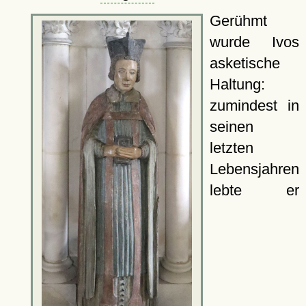
Gerühmt
wurde Ivos
asketische
Haltung:
zumindest in
seinen
letzten
Lebensjahren
lebte er