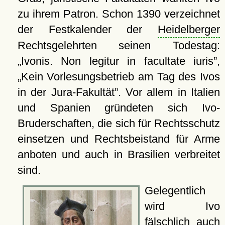
zu ihrem Patron. Schon 1390 verzeichnet
der Festkalender der
Heidelberger
Rechtsgelehrten seinen Todestag:
Ivonis. Non legitur in facultate iuris
,
Kein Vorlesungsbetrieb am Tag des Ivos
in der Jura-Fakultät
. Vor allem in Italien
und Spanien gründeten sich Ivo-
Bruderschaften, die sich für Rechtsschutz
einsetzen und Rechtsbeistand für Arme
anboten und auch in Brasilien verbreitet
sind.
Gelegentlich
wird Ivo
fälschlich auch