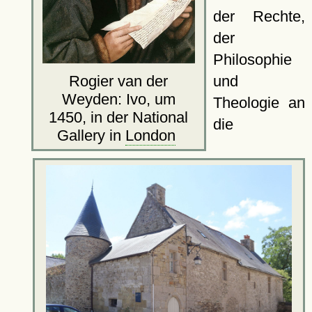
der Rechte,
der
Philosophie
und
Rogier van der
Weyden: Ivo, um
Theologie an
1450, in der National
die
Gallery in
London