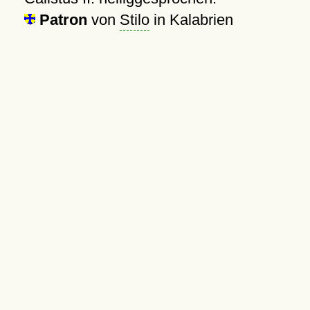
Patron
von
Stilo
in Kalabrien