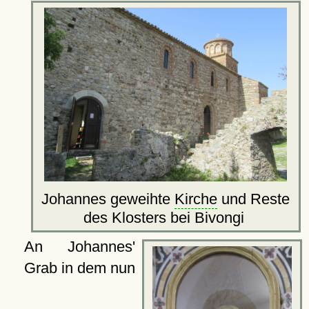
Johannes geweihte
Kirche
und Reste
des Klosters bei Bivongi
An Johannes'
Grab in dem nun