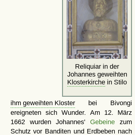
Reliquiar in der
Johannes geweihten
Klosterkirche
in Stilo
ihm geweihten Kloster
bei Bivongi
ereigneten sich Wunder. Am 12. März
1662 wurden Johannes'
Gebeine
zum
Schutz vor Banditen und Erdbeben nach