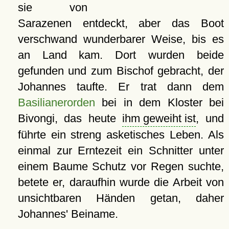
sie von
Sarazenen entdeckt, aber das Boot
verschwand wunderbarer Weise, bis es
an Land kam. Dort wurden beide
gefunden und zum Bischof gebracht, der
Johannes taufte. Er trat dann dem
Basilianerorden
bei in dem Kloster bei
Bivongi, das heute
ihm geweiht ist
, und
führte ein streng asketisches Leben. Als
einmal zur Erntezeit ein Schnitter unter
einem Baume Schutz vor Regen suchte,
betete er, daraufhin wurde die Arbeit von
unsichtbaren Händen getan, daher
Johannes' Beiname.