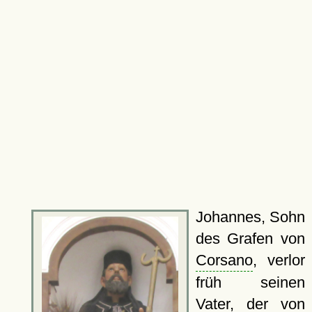
Johannes, Sohn
des Grafen von
Corsano
, verlor
früh seinen
Vater, der von