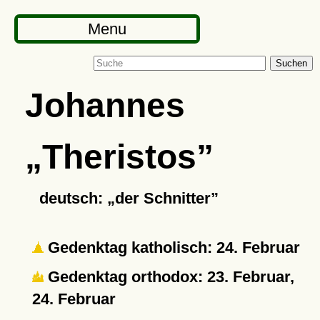
Menu
Suchen
Johannes
Theristos
deutsch:
der Schnitter
Gedenktag katholisch: 24. Februar
Gedenktag orthodox: 23. Februar,
24. Februar