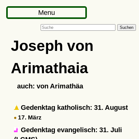
Menu
Suchen
Joseph von
Arimathaia
auch: von Arimathäa
Gedenktag katholisch: 31. August
17. März
Gedenktag evangelisch: 31. Juli