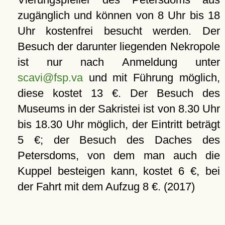
zugänglich und können von 8 Uhr bis 18
Uhr kostenfrei besucht werden. Der
Besuch der darunter liegenden Nekropole
ist nur nach Anmeldung unter
scavi@fsp.va
und mit Führung möglich,
diese kostet 13 €. Der Besuch des
Museums in der Sakristei ist von 8.30 Uhr
bis 18.30 Uhr möglich, der Eintritt beträgt
5 €; der Besuch des Daches des
Petersdoms, von dem man auch die
Kuppel besteigen kann, kostet 6 €, bei
der Fahrt mit dem Aufzug 8 €. (2017)