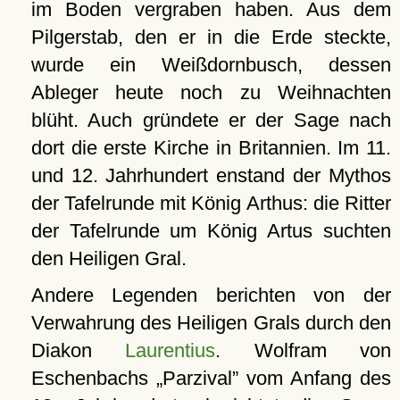
im Boden vergraben haben. Aus dem
Pilgerstab, den er in die Erde steckte,
wurde ein Weißdornbusch, dessen
Ableger heute noch zu Weihnachten
blüht. Auch gründete er der Sage nach
dort die erste Kirche in Britannien. Im 11.
und 12. Jahrhundert enstand der Mythos
der Tafelrunde mit König Arthus: die Ritter
der Tafelrunde um König Artus suchten
den Heiligen Gral.
Andere Legenden berichten von der
Verwahrung des Heiligen Grals durch den
Diakon
Laurentius
. Wolfram von
Eschenbachs
Parzival
vom Anfang des