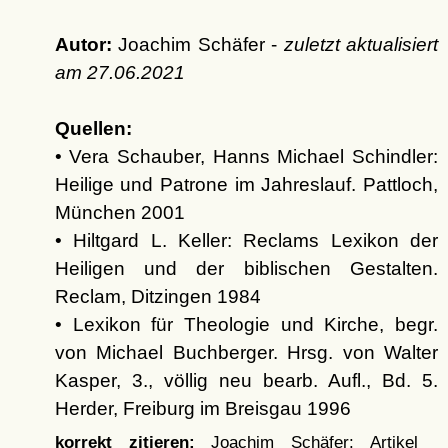
Autor:
Joachim Schäfer -
zuletzt aktualisiert
am
27.06.2021
Quellen:
• Vera Schauber, Hanns Michael Schindler:
Heilige und Patrone im Jahreslauf. Pattloch,
München 2001
• Hiltgard L. Keller: Reclams Lexikon der
Heiligen und der biblischen Gestalten.
Reclam, Ditzingen 1984
• Lexikon für Theologie und Kirche, begr.
von Michael Buchberger. Hrsg. von Walter
Kasper, 3., völlig neu bearb. Aufl., Bd. 5.
Herder, Freiburg im Breisgau 1996
korrekt zitieren:
Joachim Schäfer: Artikel