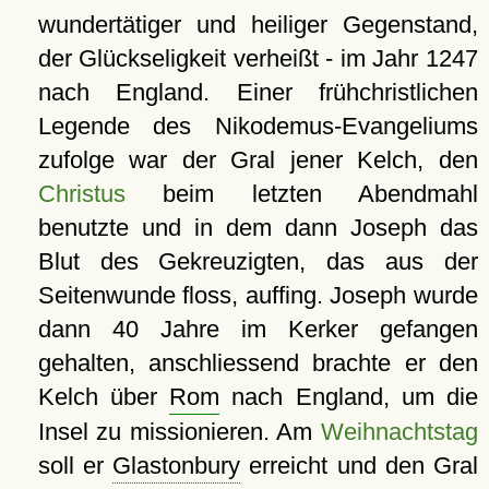
wundertätiger und heiliger Gegenstand,
der Glückseligkeit verheißt - im Jahr 1247
nach England. Einer frühchristlichen
Legende des Nikodemus-Evangeliums
zufolge war der Gral jener Kelch, den
Christus
beim letzten Abendmahl
benutzte und in dem dann Joseph das
Blut des Gekreuzigten, das aus der
Seitenwunde floss, auffing. Joseph wurde
dann 40 Jahre im Kerker gefangen
gehalten, anschliessend brachte er den
Kelch über
Rom
nach England, um die
Insel zu missionieren. Am
Weihnachtstag
soll er
Glastonbury
erreicht und den Gral