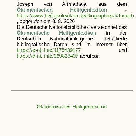
Joseph von Arimathaia, aus dem
Ökumenischen Heiligenlexikon
-
https://www.heiligenlexikon.de/BiographienJ/Josep
, abgerufen am 8. 8. 2026
Die Deutsche Nationalbibliothek verzeichnet das
Ökumenische Heiligenlexikon
in der
Deutschen Nationalbibliografie; detaillierte
bibliografische Daten sind im Internet über
https://d-nb.info/1175439177
und
https://d-nb.info/969828497
abrufbar.
Ökumenisches Heiligenlexikon