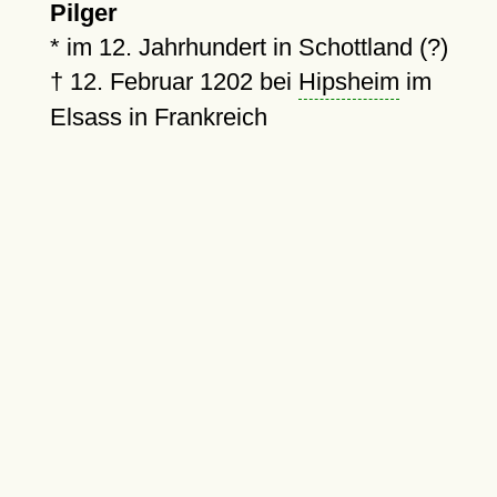
Pilger
*
im 12. Jahrhundert in Schottland (?)
†
12. Februar 1202
bei
Hipsheim
im
Elsass in Frankreich