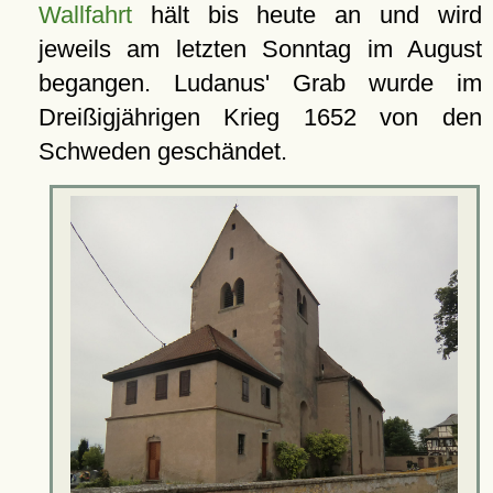
Wallfahrt
hält bis heute an und wird
jeweils am letzten Sonntag im August
begangen. Ludanus' Grab wurde im
Dreißigjährigen Krieg 1652 von den
Schweden geschändet.