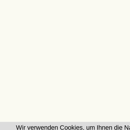
Wir verwenden Cookies, um Ihnen die Na