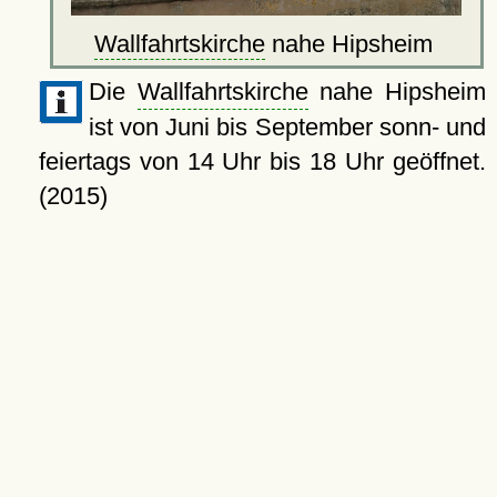
Wallfahrtskirche
nahe Hipsheim
Die
Wallfahrtskirche
nahe Hipsheim
ist von Juni bis September sonn- und
feiertags von 14 Uhr bis 18 Uhr geöffnet.
(2015)