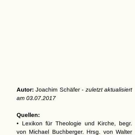
Autor:
Joachim Schäfer -
zuletzt aktualisiert
am
03.07.2017
Quellen:
• Lexikon für Theologie und Kirche, begr.
von Michael Buchberger. Hrsg. von Walter