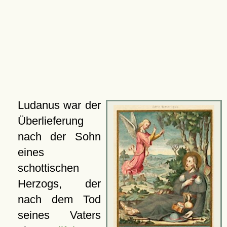
Ludanus war der
Überlieferung
nach der Sohn
eines
schottischen
Herzogs, der
nach dem Tod
seines Vaters