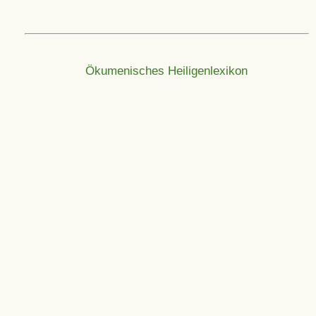
Ökumenisches Heiligenlexikon