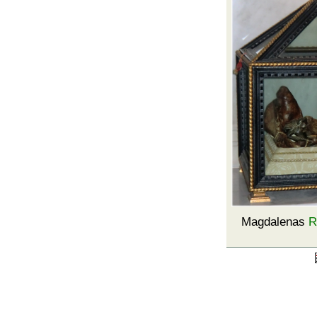
Magdalenas
R