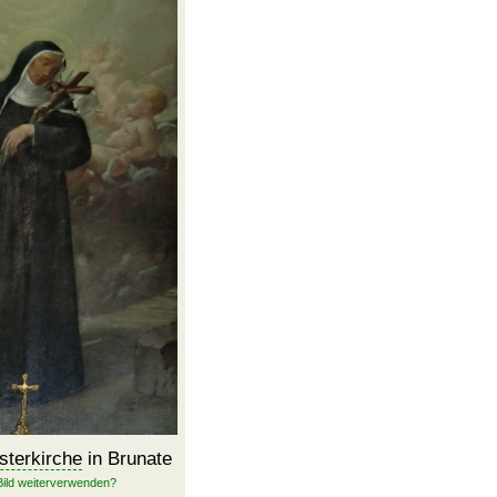
sterkirche
in Brunate