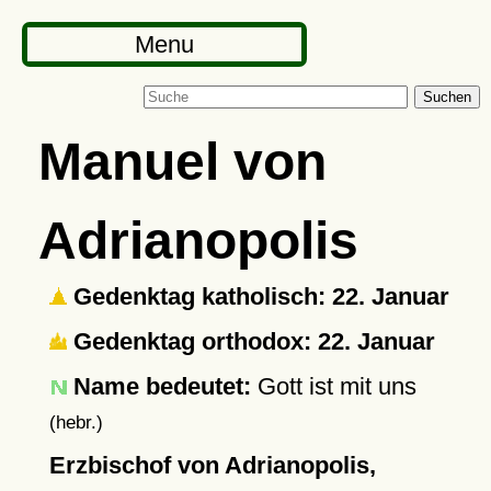
Menu
Suchen
Manuel von
Adrianopolis
Gedenktag katholisch: 22. Januar
Gedenktag orthodox: 22. Januar
Name bedeutet:
Gott ist mit uns
(hebr.)
Erzbischof von Adrianopolis,