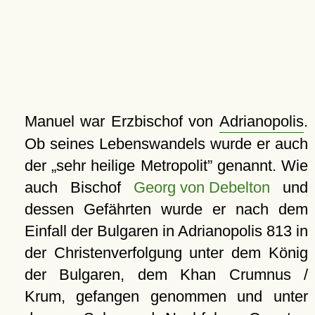
Manuel war Erzbischof von
Adrianopolis
.
Ob seines Lebenswandels wurde er auch
der
sehr heilige Metropolit
genannt. Wie
auch Bischof
Georg von Debelton
und
dessen Gefährten wurde er nach dem
Einfall der Bulgaren in Adrianopolis 813 in
der Christenverfolgung unter dem König
der Bulgaren, dem Khan Crumnus /
Krum, gefangen genommen und unter