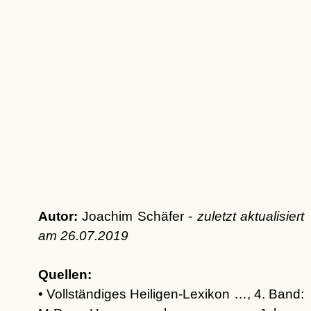
Autor:
Joachim Schäfer -
zuletzt aktualisiert
am
26.07.2019
Quellen:
• Vollständiges Heiligen-Lexikon …, 4. Band: