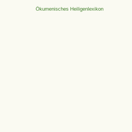
Ökumenisches Heiligenlexikon