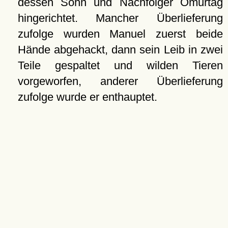
dessen Sohn und Nachfolger Omurtag
hingerichtet. Mancher Überlieferung
zufolge wurden Manuel zuerst beide
Hände abgehackt, dann sein Leib in zwei
Teile gespaltet und wilden Tieren
vorgeworfen, anderer Überlieferung
zufolge wurde er enthauptet.