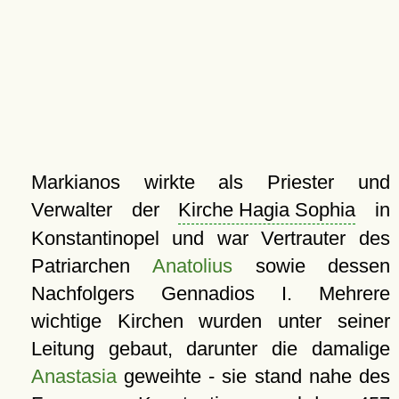
Markianos wirkte als Priester und
Verwalter der
Kirche Hagia Sophia
in
Konstantinopel und war Vertrauter des
Patriarchen
Anatolius
sowie dessen
Nachfolgers Gennadios I. Mehrere
wichtige Kirchen wurden unter seiner
Leitung gebaut, darunter die damalige
Anastasia
geweihte - sie stand nahe des