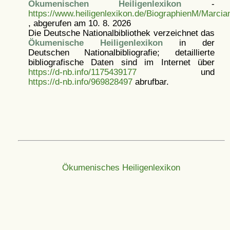
Ökumenischen Heiligenlexikon
-
https://www.heiligenlexikon.de/BiographienM/Marcia
, abgerufen am 10. 8. 2026
Die Deutsche Nationalbibliothek verzeichnet das
Ökumenische Heiligenlexikon
in der
Deutschen Nationalbibliografie; detaillierte
bibliografische Daten sind im Internet über
https://d-nb.info/1175439177
und
https://d-nb.info/969828497
abrufbar.
Ökumenisches Heiligenlexikon