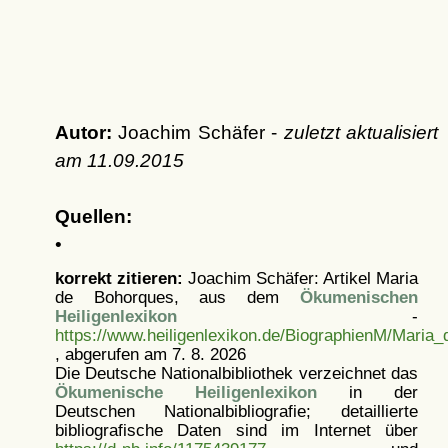
Autor:
Joachim Schäfer -
zuletzt aktualisiert
am
11.09.2015
Quellen:
•
korrekt zitieren:
Joachim Schäfer: Artikel
Maria
de Bohorques, aus dem
Ökumenischen
Heiligenlexikon
-
https://www.heiligenlexikon.de/BiographienM/Maria
, abgerufen am 7. 8. 2026
Die Deutsche Nationalbibliothek verzeichnet das
Ökumenische Heiligenlexikon
in der
Deutschen Nationalbibliografie; detaillierte
bibliografische Daten sind im Internet über