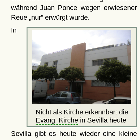
während Juan Ponce wegen erwiesener
Reue
nur
erwürgt wurde.
In
Nicht als Kirche erkennbar: die
Evang. Kirche
in Sevilla heute
Sevilla gibt es heute wieder eine kleine