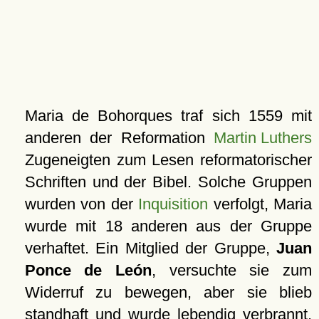
Maria de Bohorques traf sich 1559 mit
anderen der Reformation
Martin Luthers
Zugeneigten zum Lesen reformatorischer
Schriften und der Bibel. Solche Gruppen
wurden von der
Inquisition
verfolgt, Maria
wurde mit 18 anderen aus der Gruppe
verhaftet. Ein Mitglied der Gruppe,
Juan
Ponce de León
, versuchte sie zum
Widerruf zu bewegen, aber sie blieb
standhaft und wurde lebendig verbrannt,