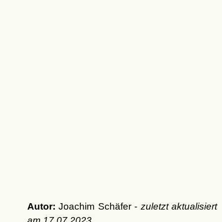
Autor:
Joachim Schäfer -
zuletzt aktualisiert
am
17.07.2023