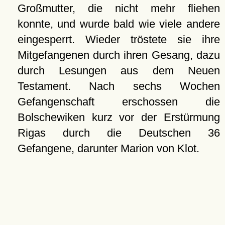
Großmutter, die nicht mehr fliehen
konnte, und wurde bald wie viele andere
eingesperrt. Wieder tröstete sie ihre
Mitgefangenen durch ihren Gesang, dazu
durch Lesungen aus dem Neuen
Testament. Nach sechs Wochen
Gefangenschaft erschossen die
Bolschewiken kurz vor der Erstürmung
Rigas durch die Deutschen 36
Gefangene, darunter Marion von Klot.