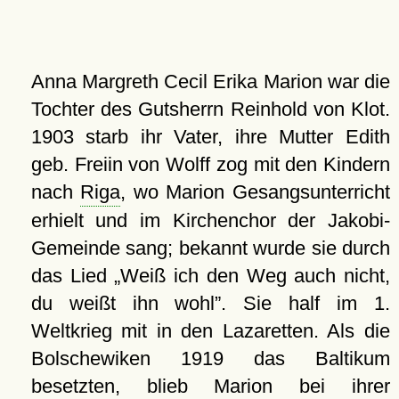
Anna Margreth Cecil Erika Marion war die
Tochter des Gutsherrn Reinhold von Klot.
1903 starb ihr Vater, ihre Mutter Edith
geb. Freiin von Wolff zog mit den Kindern
nach
Riga
, wo Marion Gesangsunterricht
erhielt und im Kirchenchor der Jakobi-
Gemeinde sang; bekannt wurde sie durch
das Lied
Weiß ich den Weg auch nicht,
du weißt ihn wohl
. Sie half im 1.
Weltkrieg mit in den Lazaretten. Als die
Bolschewiken 1919 das Baltikum
besetzten, blieb Marion bei ihrer