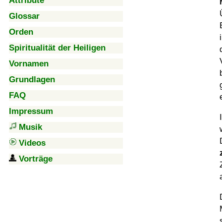
Attribute
Glossar
Orden
Spiritualität der Heiligen
Vornamen
Grundlagen
FAQ
Impressum
Musik
Videos
Vorträge