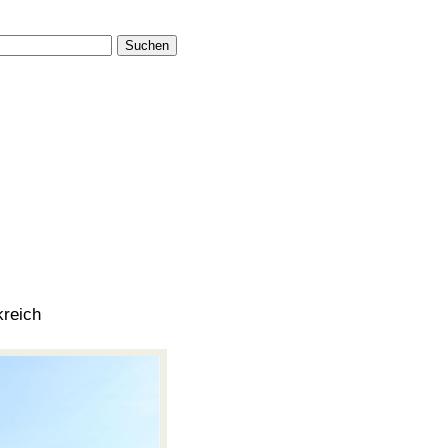
Suchen
kreich