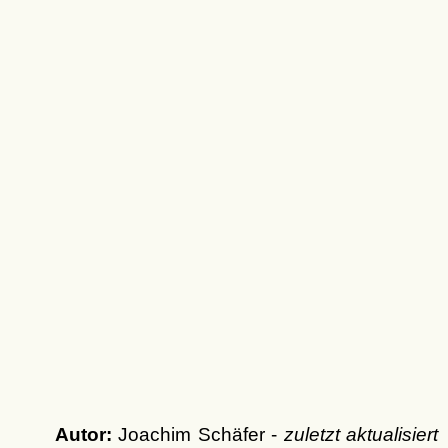
Autor:
Joachim Schäfer -
zuletzt aktualisiert