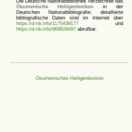
Die Deutsche Nationalbibliothek verzeichnet das
Ökumenische Heiligenlexikon
in der
Deutschen Nationalbibliografie; detaillierte
bibliografische Daten sind im Internet über
https://d-nb.info/1175439177
und
https://d-nb.info/969828497
abrufbar.
Ökumenisches Heiligenlexikon