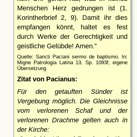
Menschen Herz gedrungen ist (1.
Korintherbrief 2, 9). Damit ihr dies
empfangen könnt, haltet es fest
durch Werke der Gerechtigkeit und
geistliche Gelübde! Amen.
Quelle: Sancti Paciani sermo de baptismo. In:
Migne Patrologia Latina 13, Sp. 1093f; eigene
Übersetzung
Zitat von Pacianus:
Für den getauften Sünder ist
Vergebung möglich. Die Gleichnisse
vom verlorenen Schaf und der
verlorenen Drachme gelten auch in
der Kirche: