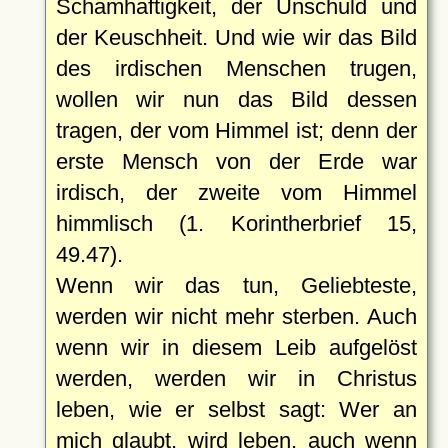
Schamhaftigkeit, der Unschuld und
der Keuschheit. Und wie wir das Bild
des irdischen Menschen trugen,
wollen wir nun das Bild dessen
tragen, der vom Himmel ist; denn der
erste Mensch von der Erde war
irdisch, der zweite vom Himmel
himmlisch (1. Korintherbrief 15,
49.47).
Wenn wir das tun, Geliebteste,
werden wir nicht mehr sterben. Auch
wenn wir in diesem Leib aufgelöst
werden, werden wir in Christus
leben, wie er selbst sagt: Wer an
mich glaubt, wird leben, auch wenn