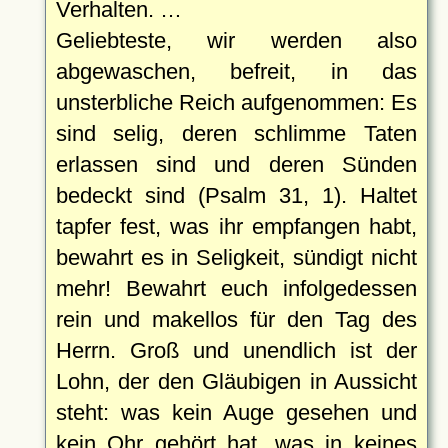
Verhalten. …
Geliebteste, wir werden also
abgewaschen, befreit, in das
unsterbliche Reich aufgenommen: Es
sind selig, deren schlimme Taten
erlassen sind und deren Sünden
bedeckt sind (Psalm 31, 1). Haltet
tapfer fest, was ihr empfangen habt,
bewahrt es in Seligkeit, sündigt nicht
mehr! Bewahrt euch infolgedessen
rein und makellos für den Tag des
Herrn. Groß und unendlich ist der
Lohn, der den Gläubigen in Aussicht
steht: was kein Auge gesehen und
kein Ohr gehört hat, was in keines