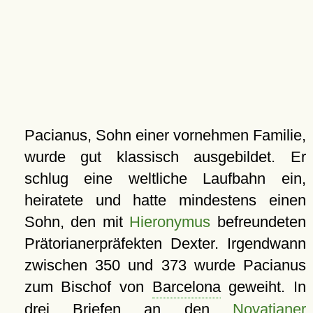
Pacianus, Sohn einer vornehmen Familie,
wurde gut klassisch ausgebildet. Er
schlug eine weltliche Laufbahn ein,
heiratete und hatte mindestens einen
Sohn, den mit
Hieronymus
befreundeten
Prätorianerpräfekten Dexter. Irgendwann
zwischen 350 und 373 wurde Pacianus
zum Bischof von
Barcelona
geweiht. In
drei Briefen an den
Novatianer