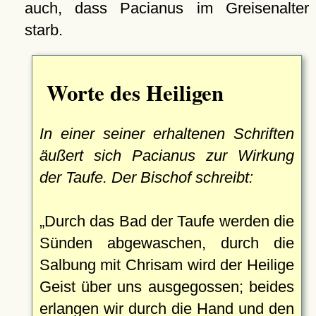
auch, dass Pacianus im Greisenalter
starb.
Worte des Heiligen
In einer seiner erhaltenen Schriften
äußert sich Pacianus zur Wirkung
der Taufe. Der Bischof schreibt:
Durch das Bad der Taufe werden die
Sünden abgewaschen, durch die
Salbung mit Chrisam wird der Heilige
Geist über uns ausgegossen; beides
erlangen wir durch die Hand und den