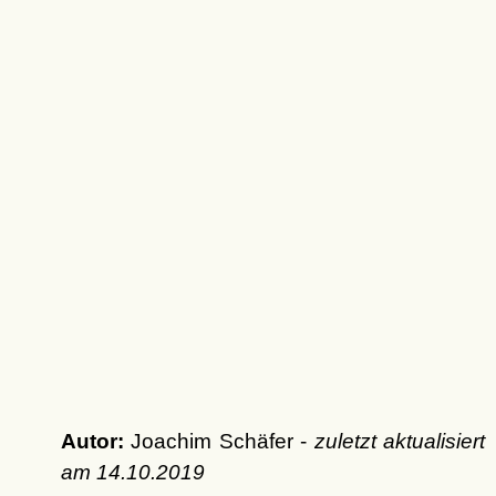
Autor:
Joachim Schäfer -
zuletzt aktualisiert
am
14.10.2019