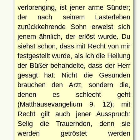
verlorenging, ist jener arme Sünder;
der nach seinem Lasterleben
zurückkehrende Sohn erweist sich
jenem ähnlich, der erlöst wurde. Du
siehst schon, dass mit Recht von mir
festgestellt wurde, als ich die Heilung
der Büßer behandelte, dass der Herr
gesagt hat: Nicht die Gesunden
brauchen den Arzt, sondern die,
denen es schlecht geht
(Matthäusevangelium 9, 12); mit
Recht gilt auch jener Ausspruch:
Selig die Trauernden, denn sie
werden getröstet werden