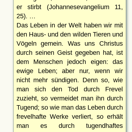
er stirbt (Johannesevangelium 11,
25). …
Das Leben in der Welt haben wir mit
den Haus- und den wilden Tieren und
Vögeln gemein. Was uns Christus
durch seinen Geist gegeben hat, ist
dem Menschen jedoch eigen: das
ewige Leben; aber nur, wenn wir
nicht mehr sündigen. Denn so, wie
man sich den Tod durch Frevel
zuzieht, so vermeidet man ihn durch
Tugend; so wie man das Leben durch
frevelhafte Werke verliert, so erhält
man es durch tugendhaftes