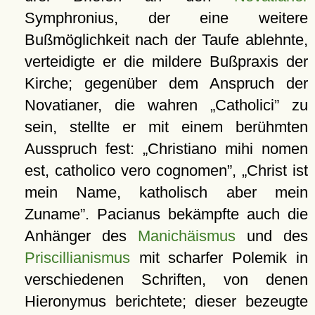
Symphronius, der eine weitere
Bußmöglichkeit nach der Taufe ablehnte,
verteidigte er die mildere Bußpraxis der
Kirche; gegenüber dem Anspruch der
Novatianer, die wahren
Catholici
zu
sein, stellte er mit einem berühmten
Ausspruch fest:
Christiano mihi nomen
est, catholico vero cognomen
,
Christ ist
mein Name, katholisch aber mein
Zuname
. Pacianus bekämpfte auch die
Anhänger des
Manichäismus
und des
Priscillianismus
mit scharfer Polemik in
verschiedenen Schriften, von denen
Hieronymus berichtete; dieser bezeugte