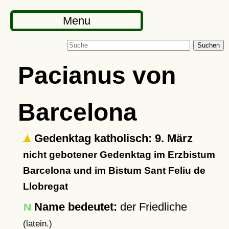
Menu
Suchen
Pacianus von
Barcelona
Gedenktag katholisch: 9. März
nicht gebotener Gedenktag im Erzbistum
Barcelona und im Bistum Sant Feliu de
Llobregat
Name bedeutet:
der Friedliche
(latein.)