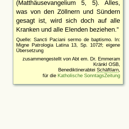
(Matthäusevangelium 5, 5). Alles,
was von den Zöllnern und Sündern
gesagt ist, wird sich doch auf alle
Kranken und alle Elenden beziehen.
Quelle: Sancti Paciani sermo de baptismo. In:
Migne Patrologia Latina 13, Sp. 1072f; eigene
Übersetzung
zusammengestellt von Abt em. Dr. Emmeram
Kränkl OSB,
Benediktinerabtei
Schäftlarn
,
für die
Katholische SonntagsZeitung