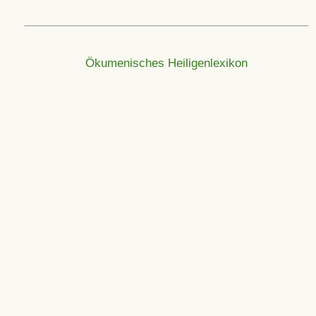
Ökumenisches Heiligenlexikon