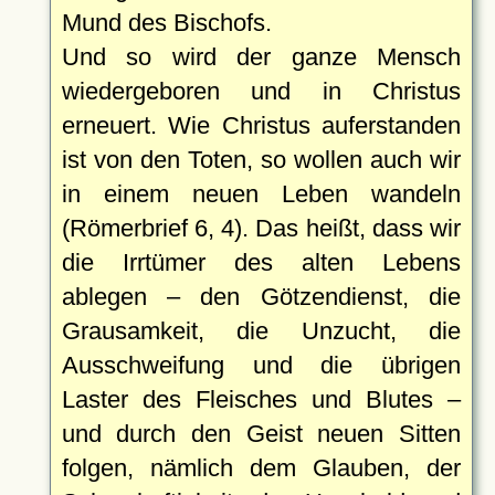
Mund des Bischofs.
Und so wird der ganze Mensch
wiedergeboren und in Christus
erneuert. Wie Christus auferstanden
ist von den Toten, so wollen auch wir
in einem neuen Leben wandeln
(Römerbrief 6, 4). Das heißt, dass wir
die Irrtümer des alten Lebens
ablegen – den Götzendienst, die
Grausamkeit, die Unzucht, die
Ausschweifung und die übrigen
Laster des Fleisches und Blutes –
und durch den Geist neuen Sitten
folgen, nämlich dem Glauben, der