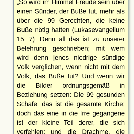
So wird im Himmel Freude sein über
einen Sünder, der Buße tut, mehr als
über die 99 Gerechten, die keine
Buße nötig hatten (Lukasevangelium
15, 7). Denn all das ist zu unserer
Belehrung geschrieben; mit wem
wird denn jenes niedrige sündige
Volk verglichen, wenn nicht mit dem
Volk, das Buße tut? Und wenn wir
die Bilder ordnungsgemäß in
Beziehung setzen: Die 99 gesunden
Schafe, das ist die gesamte Kirche;
doch das eine in die Irre gegangene
ist der kleine Teil derer, die sich
verfehlen; und die Drachme, die