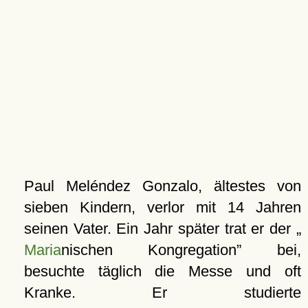
Paul Meléndez Gonzalo, ältestes von
sieben Kindern, verlor mit 14 Jahren
seinen Vater. Ein Jahr später trat er der
Maria
nischen Kongregation
bei,
besuchte täglich die Messe und oft
Kranke. Er studierte