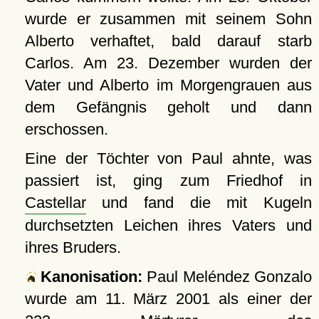
wurde er zusammen mit seinem Sohn
Alberto verhaftet, bald darauf starb
Carlos. Am 23. Dezember wurden der
Vater und Alberto im Morgengrauen aus
dem Gefängnis geholt und dann
erschossen.
Eine der Töchter von Paul ahnte, was
passiert ist, ging zum Friedhof in
Castellar
und fand die mit Kugeln
durchsetzten Leichen ihres Vaters und
ihres Bruders.
Kanonisation:
Paul Meléndez Gonzalo
wurde am
11. März 2001
als einer der