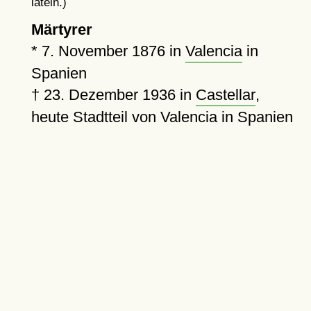
latein.)
Märtyrer
*
7. November 1876
in
Valencia
in
Spanien
†
23. Dezember 1936
in
Castellar
,
heute Stadtteil von Valencia in Spanien