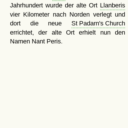
Jahrhundert wurde der alte Ort
Llanberis
vier Kilometer nach Norden verlegt und
dort die neue
St Padarn's Church
errichtet, der alte Ort erhielt nun den
Namen Nant Peris.