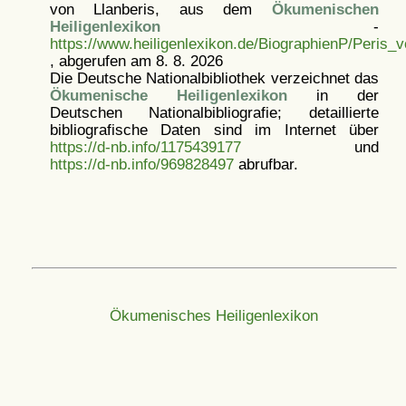
von Llanberis, aus dem
Ökumenischen
Heiligenlexikon
-
https://www.heiligenlexikon.de/BiographienP/Peris_v
, abgerufen am 8. 8. 2026
Die Deutsche Nationalbibliothek verzeichnet das
Ökumenische Heiligenlexikon
in der
Deutschen Nationalbibliografie; detaillierte
bibliografische Daten sind im Internet über
https://d-nb.info/1175439177
und
https://d-nb.info/969828497
abrufbar.
Ökumenisches Heiligenlexikon