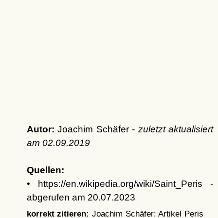
Autor:
Joachim Schäfer -
zuletzt aktualisiert
am
02.09.2019
Quellen:
• https://en.wikipedia.org/wiki/Saint_Peris -
abgerufen am 20.07.2023
korrekt zitieren:
Joachim Schäfer: Artikel
Peris