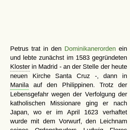
Petrus trat in den
Dominikanerorden
ein
und lebte zunächst im 1583 gegründeten
Kloster
in Madrid - an der Stelle der heute
neuen Kirche Santa Cruz -, dann in
Manila
auf den Philippinen. Trotz der
Lebensgefahr wegen der Verfolgung der
katholischen Missionare ging er nach
Japan, wo er im April 1623 verhaftet
wurde mit dem Vorwurf, den Leichnam