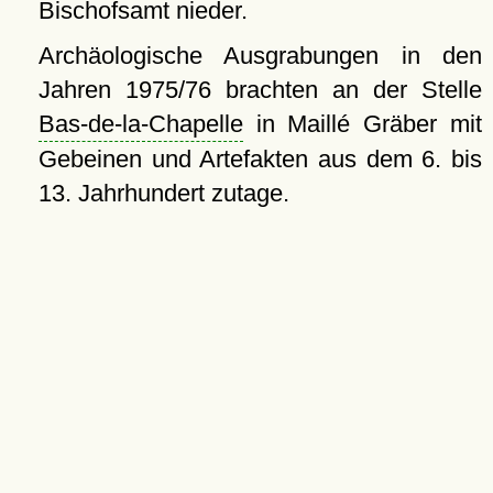
Bischofsamt nieder.
Archäologische Ausgrabungen in den
Jahren 1975/76 brachten an der Stelle
Bas-de-la-Chapelle
in Maillé Gräber mit
Gebeinen und Artefakten aus dem 6. bis
13. Jahrhundert zutage.