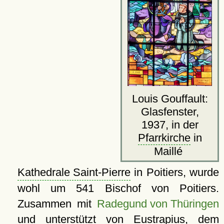
Louis Gouffault:
Glasfenster,
1937, in der
Pfarrkirche
in
Maillé
Kathedrale Saint-Pierre
in Poitiers, wurde
wohl um 541 Bischof von Poitiers.
Zusammen mit
Radegund von Thüringen
und unterstützt von Eustrapius, dem