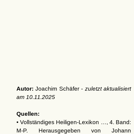
Autor:
Joachim Schäfer -
zuletzt aktualisiert
am
10.11.2025
Quellen:
• Vollständiges Heiligen-Lexikon …, 4. Band:
M-P. Herausgegeben von Johann