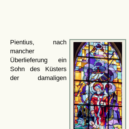
Pientius, nach
mancher
Überlieferung ein
Sohn des Küsters
der damaligen