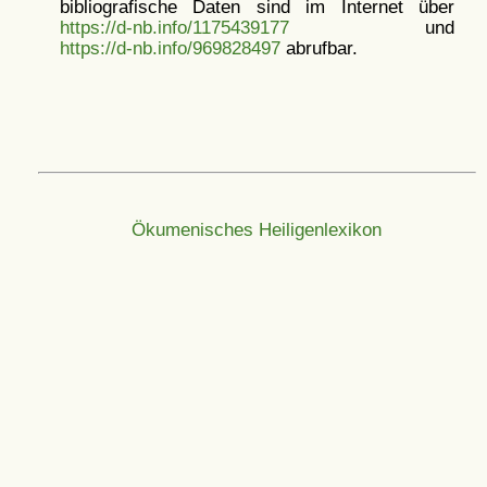
bibliografische Daten sind im Internet über
https://d-nb.info/1175439177
und
https://d-nb.info/969828497
abrufbar.
Ökumenisches Heiligenlexikon