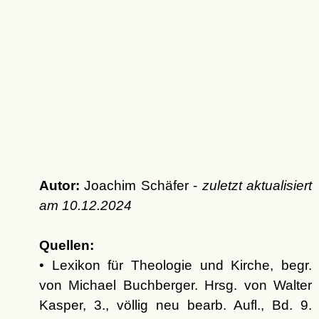
Autor:
Joachim Schäfer -
zuletzt aktualisiert
am
10.12.2024
Quellen:
• Lexikon für Theologie und Kirche, begr.
von Michael Buchberger. Hrsg. von Walter
Kasper, 3., völlig neu bearb. Aufl., Bd. 9.