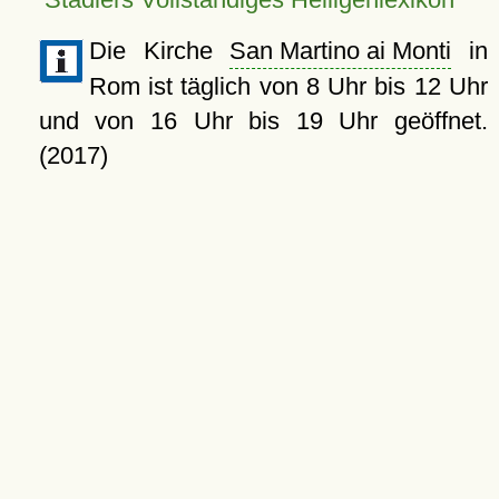
Die Kirche
San Martino ai Monti
in
Rom ist täglich von 8 Uhr bis 12 Uhr
und von 16 Uhr bis 19 Uhr geöffnet.
(2017)