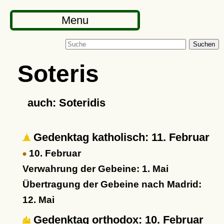
Menu
Suchen
Soteris
auch: Soteridis
Gedenktag katholisch: 11. Februar
10. Februar
Verwahrung der Gebeine: 1. Mai
Übertragung der Gebeine nach Madrid:
12. Mai
Gedenktag orthodox: 10. Februar