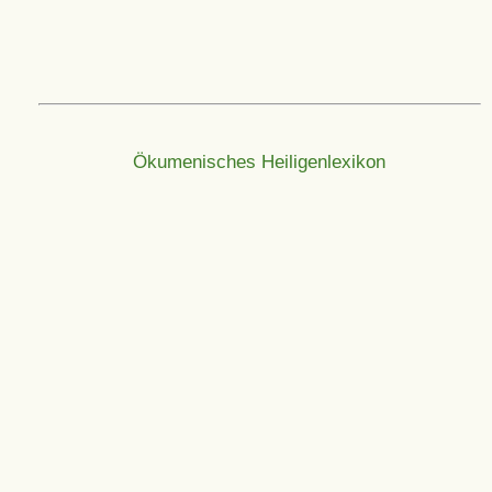
Ökumenisches Heiligenlexikon