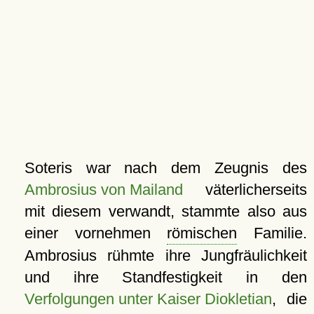
Soteris war nach dem Zeugnis des
Ambrosius von Mailand
väterlicherseits
mit diesem verwandt, stammte also aus
einer vornehmen
römischen
Familie.
Ambrosius rühmte ihre Jungfräulichkeit
und ihre Standfestigkeit in den
Verfolgungen unter Kaiser Diokletian
, die