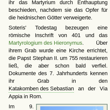
ihr das Martyrium durch Enthauptung
beschieden, nachdem sie das Opfer für
die heidnischen Götter verweigerte.
Soteris' Todestag bezeugen eine
römische Inschrift von 401 und das
Martyrologium des Hieronymus
. Über
ihrem Grab wurde eine Kirche errichtet,
die Papst Stephan II. um 755 restaurieren
ließ, die aber schon bald verfiel.
Dokumente des 7. Jahrhunderts kennen
ihr Grab in den
Katakomben des Sebastian
an der Via
Appia in Rom.
Im 9.