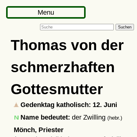
Menu
Suchen
Thomas von der
schmerzhaften
Gottesmutter
Gedenktag katholisch: 12. Juni
Name bedeutet:
der Zwilling
(hebr.)
Mönch, Priester