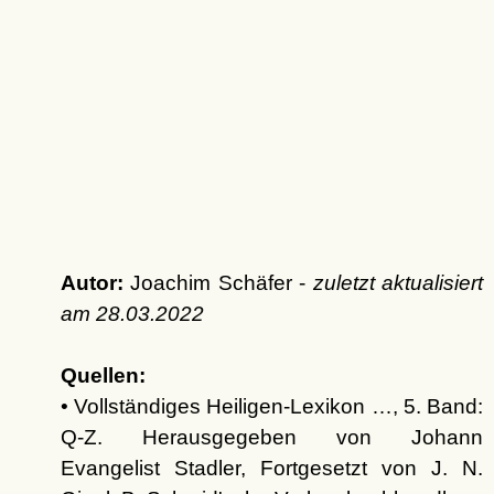
Autor:
Joachim Schäfer -
zuletzt aktualisiert
am
28.03.2022
Quellen:
• Vollständiges Heiligen-Lexikon …, 5. Band:
Q-Z. Herausgegeben von Johann
Evangelist Stadler, Fortgesetzt von J. N.