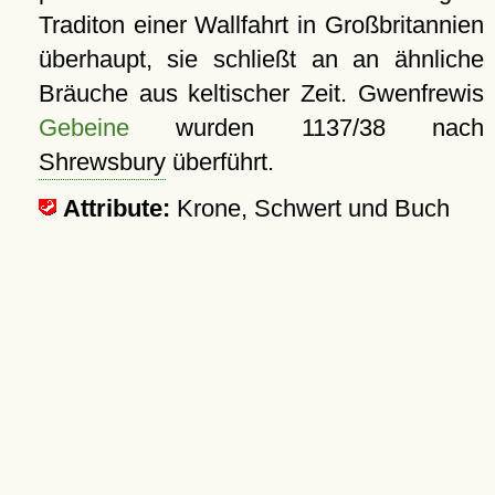
Traditon einer Wallfahrt in Großbritannien
überhaupt, sie schließt an an ähnliche
Bräuche aus keltischer Zeit. Gwenfrewis
Gebeine
wurden 1137/38 nach
Shrewsbury
überführt.
Attribute:
Krone, Schwert und Buch