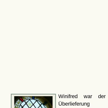
Winifred war der
Überlieferung