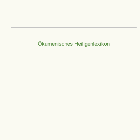
Ökumenisches Heiligenlexikon