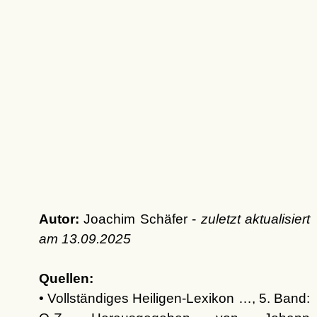
Autor:
Joachim Schäfer -
zuletzt aktualisiert
am
13.09.2025
Quellen:
• Vollständiges Heiligen-Lexikon …, 5. Band: