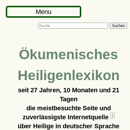
Menu
Suchen
Ökumenisches
Heiligenlexikon
seit
27 Jahren, 10 Monaten und 21
Tagen
die meistbesuchte Seite und
zuverlässigste Internetquelle
1
über Heilige in deutscher Sprache