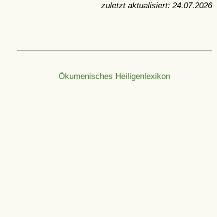
zuletzt aktualisiert:
24.07.2026
Ökumenisches Heiligenlexikon