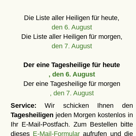
Die Liste aller Heiligen für heute,
den 6. August
Die Liste aller Heiligen für morgen,
den 7. August
Der eine Tagesheilige für heute
, den 6. August
Der eine Tagesheilige für morgen
, den 7. August
Service:
Wir schicken Ihnen den
Tagesheiligen
jeden Morgen kostenlos in
Ihr E-Mail-Postfach. Zum Bestellen bitte
dieses
E-Mail-Formular
aufrufen und die