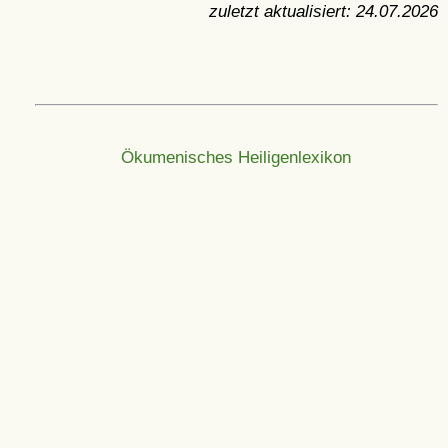
zuletzt aktualisiert:
24.07.2026
Ökumenisches Heiligenlexikon