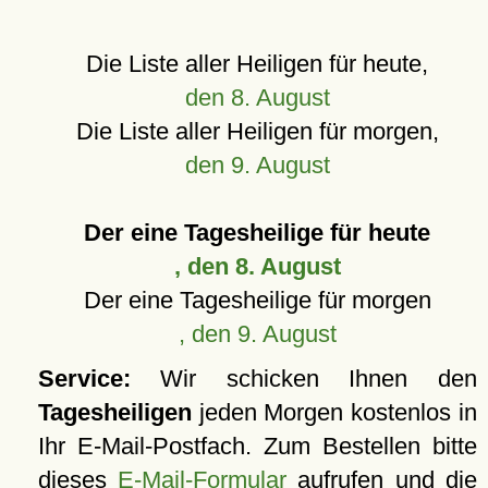
Die Liste aller Heiligen für heute,
den 8. August
Die Liste aller Heiligen für morgen,
den 9. August
Der eine Tagesheilige für heute
, den 8. August
Der eine Tagesheilige für morgen
, den 9. August
Service:
Wir schicken Ihnen den
Tagesheiligen
jeden Morgen kostenlos in
Ihr E-Mail-Postfach. Zum Bestellen bitte
dieses
E-Mail-Formular
aufrufen und die