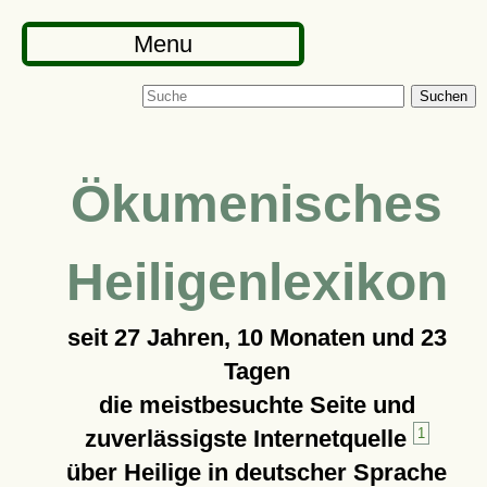
Menu
Suchen
Ökumenisches
Heiligenlexikon
seit
27 Jahren, 10 Monaten und 23
Tagen
die meistbesuchte Seite und
zuverlässigste Internetquelle
1
über Heilige in deutscher Sprache