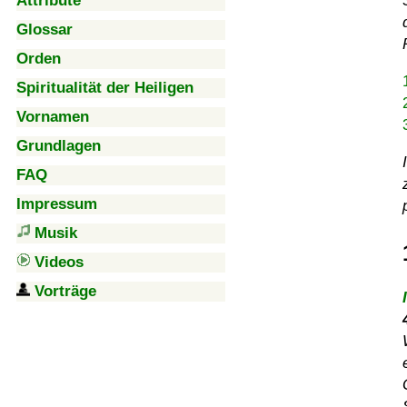
Attribute
Glossar
Orden
Spiritualität der Heiligen
Vornamen
Grundlagen
FAQ
Impressum
Musik
Videos
Vorträge