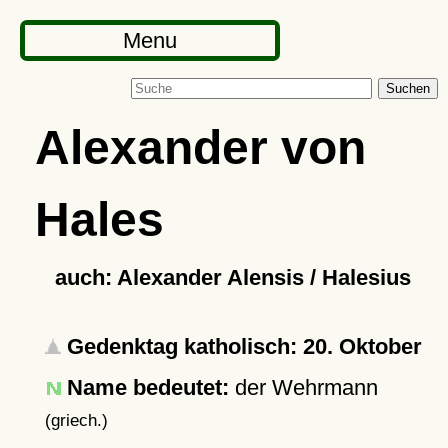
Menu
Suchen
Alexander von
Hales
auch: Alexander Alensis / Halesius
Gedenktag katholisch: 20. Oktober
Name bedeutet:
der Wehrmann
(griech.)