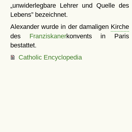
unwiderlegbare Lehrer und Quelle des
Lebens
bezeichnet.
Alexander wurde in der damaligen
Kirche
des
Franziskaner
konvents in Paris
bestattet.
Catholic Encyclopedia