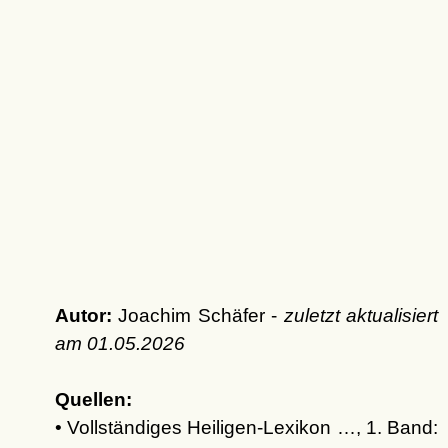
Autor:
Joachim Schäfer -
zuletzt aktualisiert
am
01.05.2026
Quellen:
• Vollständiges Heiligen-Lexikon …, 1. Band: