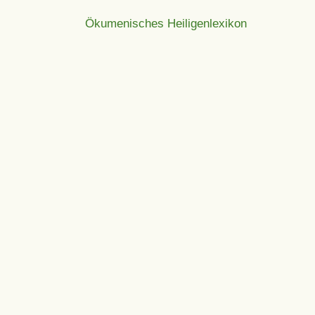
Ökumenisches Heiligenlexikon