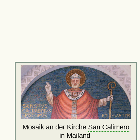
Mosaik an der Kirche
San Calimero
in Mailand