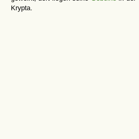
Krypta.