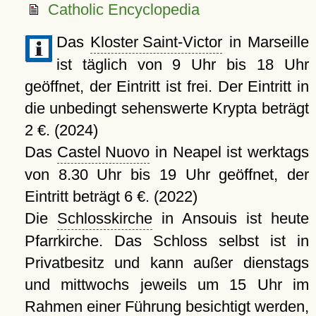
Catholic Encyclopedia
Das
Kloster Saint-Victor
in Marseille
ist täglich von 9 Uhr bis 18 Uhr
geöffnet, der Eintritt ist frei. Der Eintritt in
die unbedingt sehenswerte Krypta beträgt
2 €. (2024)
Das
Castel Nuovo
in Neapel ist werktags
von 8.30 Uhr bis 19 Uhr geöffnet, der
Eintritt beträgt 6 €. (2022)
Die
Schlosskirche
in Ansouis ist heute
Pfarrkirche. Das Schloss selbst ist in
Privatbesitz und kann außer dienstags
und mittwochs jeweils um 15 Uhr im
Rahmen einer Führung besichtigt werden,