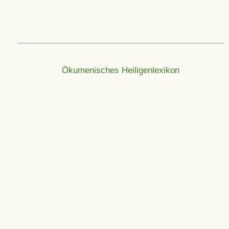
Ökumenisches Heiligenlexikon