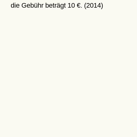
die Gebühr beträgt 10 €. (2014)