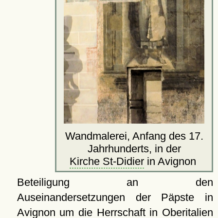
Wandmalerei, Anfang des 17.
Jahrhunderts, in der
Kirche St-Didier
in Avignon
Beteiligung an den
Auseinandersetzungen der Päpste in
Avignon
um die Herrschaft in Oberitalien