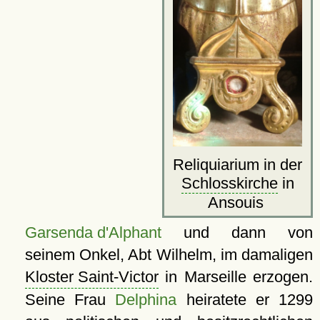
Reliquiarium in der
Schlosskirche
in
Ansouis
Garsenda d'Alphant
und dann von
seinem Onkel, Abt Wilhelm, im damaligen
Kloster Saint-Victor
in Marseille erzogen.
Seine Frau
Delphina
heiratete er 1299