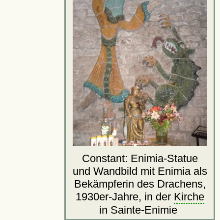
Constant: Enimia-Statue
und Wandbild mit Enimia als
Bekämpferin des Drachens,
1930er-Jahre, in der
Kirche
in Sainte-Enimie