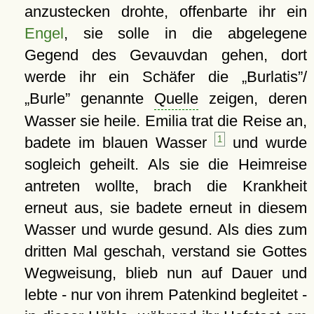
anzustecken drohte, offenbarte ihr ein
Engel
, sie solle in die abgelegene
Gegend des Gevauvdan gehen, dort
werde ihr ein Schäfer die
Burlatis
/
Burle
genannte
Quelle
zeigen, deren
Wasser sie heile. Emilia trat die Reise an,
badete im blauen Wasser
1
und wurde
sogleich geheilt. Als sie die Heimreise
antreten wollte, brach die Krankheit
erneut aus, sie badete erneut in diesem
Wasser und wurde gesund. Als dies zum
dritten Mal geschah, verstand sie Gottes
Wegweisung, blieb nun auf Dauer und
lebte - nur von ihrem Patenkind begleitet -