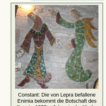
Constant: Die von Lepra befallene
Enimia bekommt die Botschaft des