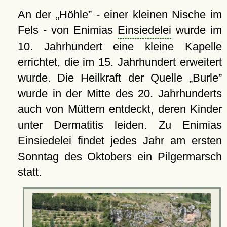
An der
Höhle
- einer kleinen Nische im
Fels - von Enimias
Einsiedelei
wurde im
10. Jahrhundert eine kleine Kapelle
errichtet, die im 15. Jahrhundert erweitert
wurde. Die Heilkraft der Quelle
Burle
wurde in der Mitte des 20. Jahrhunderts
auch von Müttern entdeckt, deren Kinder
unter Dermatitis leiden. Zu Enimias
Einsiedelei findet jedes Jahr am ersten
Sonntag des Oktobers ein Pilgermarsch
statt.