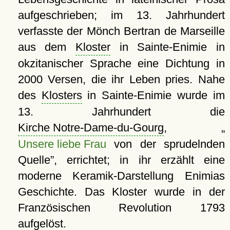
aufgeschrieben; im 13. Jahrhundert
verfasste der Mönch Bertran de Marseille
aus dem
Kloster
in Sainte-Enimie in
okzitanischer Sprache eine Dichtung in
2000 Versen, die ihr Leben pries. Nahe
des
Klosters
in Sainte-Enimie wurde im
13. Jahrhundert die
Kirche Notre-Dame-du-Gourg
,
Unsere liebe Frau
von der sprudelnden
Quelle
, errichtet; in ihr erzählt eine
moderne Keramik-Darstellung Enimias
Geschichte. Das Kloster wurde in der
Französischen Revolution 1793
aufgelöst.