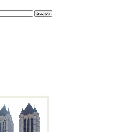
Suchen