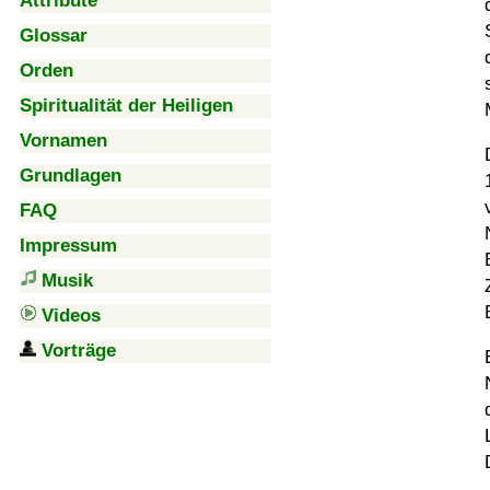
Attribute
Glossar
Orden
Spiritualität der Heiligen
Vornamen
Grundlagen
FAQ
Impressum
Musik
Videos
Vorträge