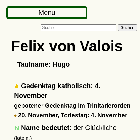
Menu
Suchen
Felix von Valois
Taufname: Hugo
Gedenktag katholisch: 4.
November
gebotener Gedenktag im Trinitarierorden
20. November, Todestag: 4. November
Name bedeutet:
der Glückliche
(latein.)