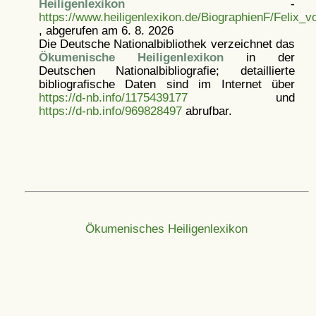
Heiligenlexikon
-
https://www.heiligenlexikon.de/BiographienF/Felix_v
, abgerufen am 6. 8. 2026
Die Deutsche Nationalbibliothek verzeichnet das
Ökumenische Heiligenlexikon
in der
Deutschen Nationalbibliografie; detaillierte
bibliografische Daten sind im Internet über
https://d-nb.info/1175439177
und
https://d-nb.info/969828497
abrufbar.
Ökumenisches Heiligenlexikon