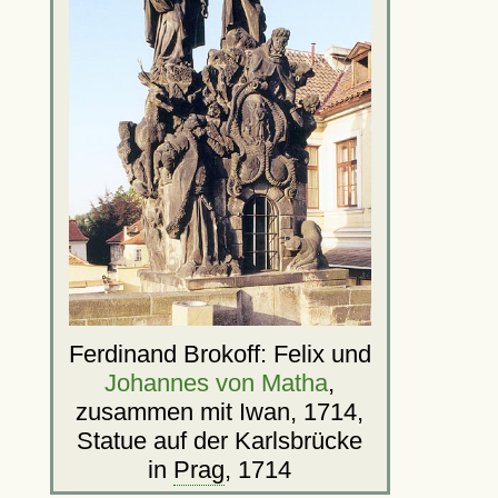
Ferdinand Brokoff: Felix und
Johannes von Matha
,
zusammen mit Iwan, 1714,
Statue auf der Karlsbrücke
in
Prag
, 1714