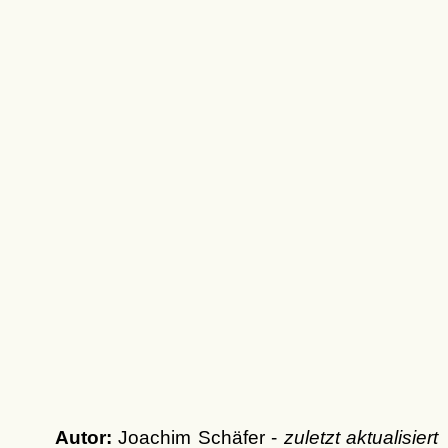
Autor:
Joachim Schäfer -
zuletzt aktualisiert