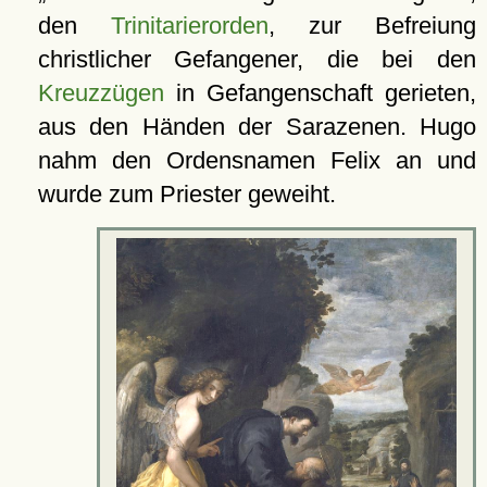
den
Trinitarierorden
, zur Befreiung
christlicher Gefangener, die bei den
Kreuzzügen
in Gefangenschaft gerieten,
aus den Händen der Sarazenen. Hugo
nahm den Ordensnamen Felix an und
wurde zum Priester geweiht.