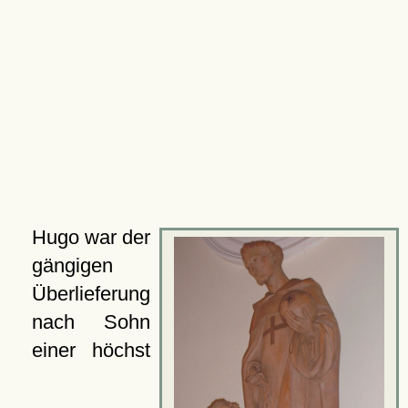
Hugo war der
gängigen
Überlieferung
nach Sohn
einer höchst