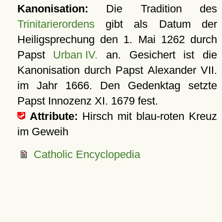
Kanonisation:
Die Tradition des
Trinitarierordens
gibt als Datum der
Heiligsprechung den
1. Mai 1262
durch
Papst
Urban IV.
an. Gesichert ist die
Kanonisation durch Papst Alexander VII.
im Jahr
1666
. Den Gedenktag setzte
Papst Innozenz XI. 1679 fest.
Attribute:
Hirsch mit blau-roten Kreuz
im Geweih
Catholic Encyclopedia