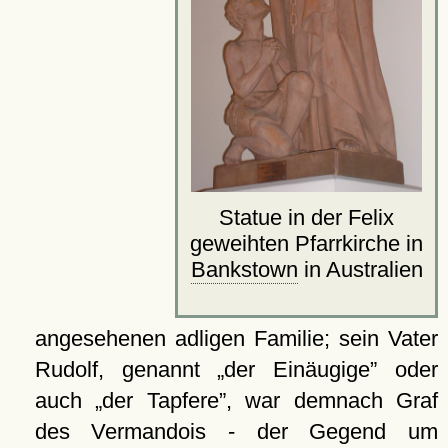
Statue in der Felix
geweihten Pfarrkirche in
Bankstown
in Australien
angesehenen adligen Familie; sein Vater
Rudolf, genannt
der Einäugige
oder
auch
der Tapfere
, war demnach Graf
des Vermandois - der Gegend um