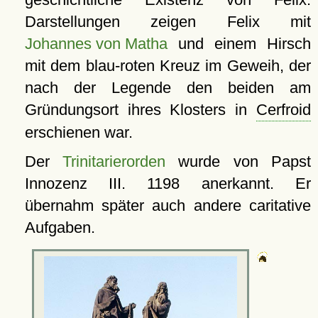
Darstellungen zeigen Felix mit
Johannes von Matha
und einem Hirsch
mit dem blau-roten Kreuz im Geweih, der
nach der Legende den beiden am
Gründungsort ihres Klosters in
Cerfroid
erschienen war.
Der
Trinitarierorden
wurde von Papst
Innozenz III. 1198 anerkannt. Er
übernahm später auch andere caritative
Aufgaben.