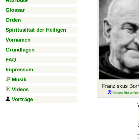
Attribute
Glossar
Orden
Spiritualität der Heiligen
Vornamen
Grundlagen
FAQ
Impressum
Musik
Franziskus Bo
Videos
Vorträge