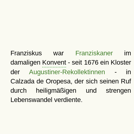
Franziskus war
Franziskaner
im
damaligen
Konvent
- seit 1676 ein Kloster
der
Augustiner-Rekollektinnen
- in
Calzada de Oropesa, der sich seinen Ruf
durch heiligmäßigen und strengen
Lebenswandel verdiente.