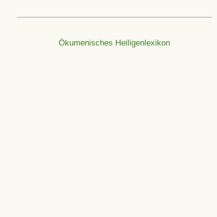
Ökumenisches Heiligenlexikon