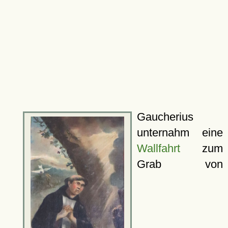
Gaucherius
unternahm eine
Wallfahrt
zum
Grab von