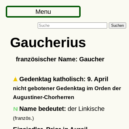
Menu
Suchen
Gaucherius
französischer Name: Gaucher
Gedenktag katholisch: 9. April
nicht gebotener Gedenktag im Orden der
Augustiner-Chorherren
Name bedeutet:
der Linkische
(französ.)