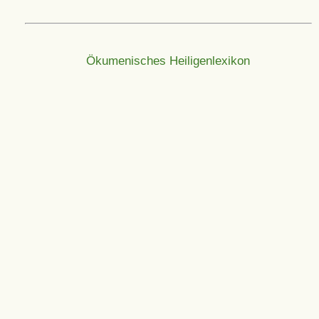
Ökumenisches Heiligenlexikon