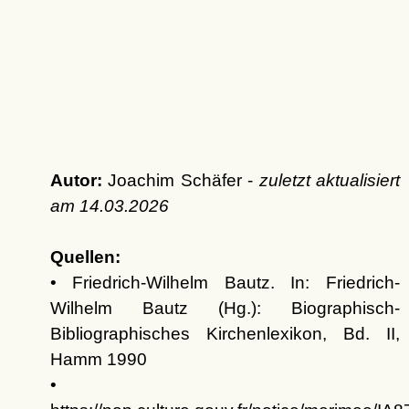
Autor:
Joachim Schäfer -
zuletzt aktualisiert
am
14.03.2026
Quellen:
• Friedrich-Wilhelm Bautz. In: Friedrich-
Wilhelm Bautz (Hg.): Biographisch-
Bibliographisches Kirchenlexikon, Bd. II,
Hamm 1990
•