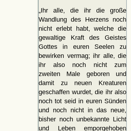
Ihr alle, die ihr die große
Wandlung des Herzens noch
nicht erlebt habt, welche die
gewaltige Kraft des Geistes
Gottes in euren Seelen zu
bewirken vermag; ihr alle, die
ihr also noch nicht zum
zweiten Male geboren und
damit zu neuen Kreaturen
geschaffen wurdet, die ihr also
noch tot seid in euren Sünden
und noch nicht in das neue,
bisher noch unbekannte Licht
und Leben emporgehoben