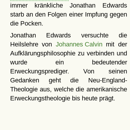
immer kränkliche Jonathan Edwards
starb an den Folgen einer Impfung gegen
die Pocken.
Jonathan Edwards versuchte die
Heilslehre von
Johannes Calvin
mit der
Aufklärungsphilosophie zu verbinden und
wurde ein bedeutender
Erweckungsprediger. Von seinen
Gedanken geht die Neu-England-
Theologie aus, welche die amerikanische
Erweckungstheologie bis heute prägt.