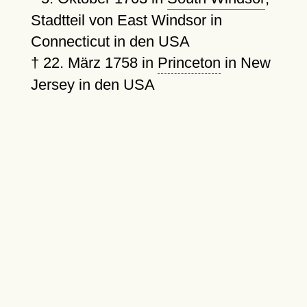
Stadtteil von East Windsor in
Connecticut in den USA
†
22. März 1758
in
Princeton
in New
Jersey in den USA