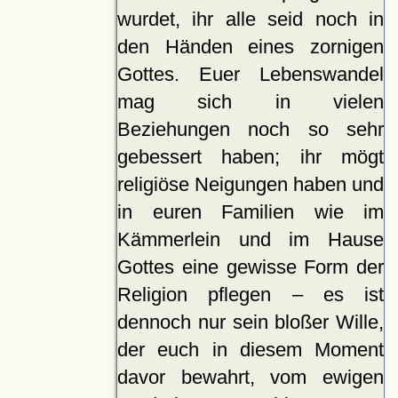
wurdet, ihr alle seid noch in
den Händen eines zornigen
Gottes. Euer Lebenswandel
mag sich in vielen
Beziehungen noch so sehr
gebessert haben; ihr mögt
religiöse Neigungen haben und
in euren Familien wie im
Kämmerlein und im Hause
Gottes eine gewisse Form der
Religion pflegen – es ist
dennoch nur sein bloßer Wille,
der euch in diesem Moment
davor bewahrt, vom ewigen