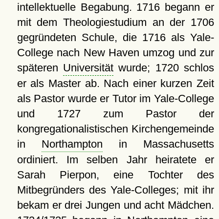
intellektuelle Begabung. 1716 begann er
mit dem Theologiestudium an der 1706
gegründeten Schule, die 1716 als Yale-
College nach New Haven umzog und zur
späteren
Universität
wurde; 1720 schlos
er als Master ab. Nach einer kurzen Zeit
als Pastor wurde er Tutor im Yale-College
und 1727 zum Pastor der
kongregationalistischen Kirchengemeinde
in
Northampton
in Massachusetts
ordiniert. Im selben Jahr heiratete er
Sarah Pierpon, eine Tochter des
Mitbegründers des Yale-Colleges; mit ihr
bekam er drei Jungen und acht Mädchen.