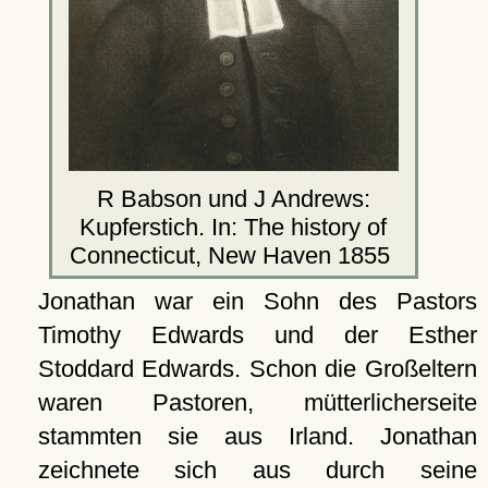
R Babson und J Andrews:
Kupferstich. In: The history of
Connecticut, New Haven 1855
Jonathan war ein Sohn des Pastors
Timothy Edwards und der Esther
Stoddard Edwards. Schon die Großeltern
waren Pastoren, mütterlicherseite
stammten sie aus Irland. Jonathan
zeichnete sich aus durch seine