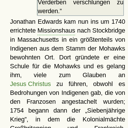
Verderben verschlungen zu
werden.
Jonathan Edwards kam nun ins um 1740
errichtete
Missionshaus
nach Stockbridge
in Massachusetts in ein größtenteils von
Indigenen aus dem Stamm der Mohawks
bewohnten Ort. Dort gründete er eine
Schule für die Mohawks und es gelang
ihm, viele zum Glauben an
Jesus Christus
zu führen, obwohl es
Bedrohungen von Indigenen gab, die von
den Franzosen angestachelt wurden;
1754 begann dann der
Siebenjährige
Krieg
, in dem die Kolonialmächte