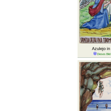
Azulejo i