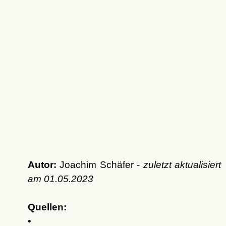
Autor:
Joachim Schäfer -
zuletzt aktualisiert
am
01.05.2023
Quellen:
•