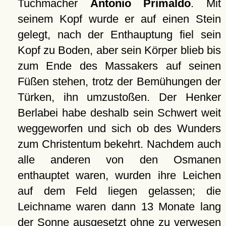
Tuchmacher
Antonio Primaldo
. Mit
seinem Kopf wurde er auf einen Stein
gelegt, nach der Enthauptung fiel sein
Kopf zu Boden, aber sein Körper blieb bis
zum Ende des Massakers auf seinen
Füßen stehen, trotz der Bemühungen der
Türken, ihn umzustoßen. Der Henker
Berlabei habe deshalb sein Schwert weit
weggeworfen und sich ob des Wunders
zum Christentum bekehrt. Nachdem auch
alle anderen von den Osmanen
enthauptet waren, wurden ihre Leichen
auf dem Feld liegen gelassen; die
Leichname waren dann 13 Monate lang
der Sonne ausgesetzt ohne zu verwesen