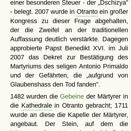
einer besonderen Steuer - der
Dschizya
- belegt. 2007 wurde in
Otranto
ein großer
Kongress zu dieser Frage abgehalten,
der die Zweifel an der traditionellen
Auffassung deutlich verstärkte. Dagegen
approbierte Papst Benedikt XVI. im Juli
2007 das Dekret zur Bestätigung des
Martyriums des seligen Antonio Primaldo
und der Gefährten, die
aufgrund von
Glaubenshass den Tod fanden
.
1482 wurden die
Gebeine
der Märtyrer in
die
Kathedrale
in Otranto gebracht; 1711
wurde an diese die Kapelle der Märtyrer,
angebaut. Der Stein, auf dem die