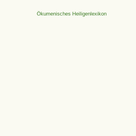
Ökumenisches Heiligenlexikon