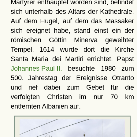
Märtyrer enthauptet worden sind, befindet
sich unterhalb des Altars der Kathedrale.
Auf dem Hügel, auf dem das Massaker
sich ereignet habe, stand einst ein der
römischen Göttin Minerva geweihter
Tempel. 1614 wurde dort die Kirche
Santa Maria dei Martiri errichtet. Papst
Johannes Paul II.
besuchte 1980 zum
500. Jahrestag der Ereignisse Otranto
und rief dabei zum Gebet für die
verfolgten Christen im nur 70 km
entfernten Albanien auf.