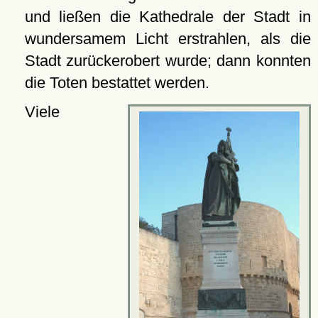
und ließen die Kathedrale der Stadt in
wundersamem Licht erstrahlen, als die
Stadt zurückerobert wurde; dann konnten
die Toten bestattet werden.
Viele