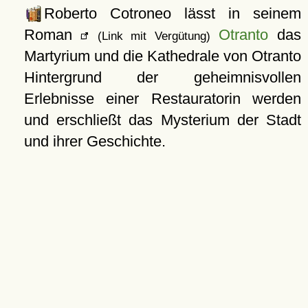
Roberto Cotroneo lässt in seinem
Roman
Otranto
das
(Link mit Vergütung)
Martyrium und die Kathedrale von Otranto
Hintergrund der geheimnisvollen
Erlebnisse einer Restauratorin werden
und erschließt das Mysterium der Stadt
und ihrer Geschichte.