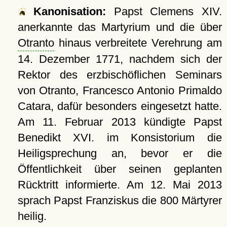
Kanonisation:
Papst Clemens XIV.
anerkannte das Martyrium und die über
Otranto
hinaus verbreitete Verehrung am
14. Dezember 1771
, nachdem sich der
Rektor des erzbischöflichen Seminars
von Otranto, Francesco Antonio Primaldo
Catara, dafür besonders eingesetzt hatte.
Am 11. Februar 2013 kündigte Papst
Benedikt XVI. im Konsistorium die
Heiligsprechung an, bevor er die
Öffentlichkeit über seinen geplanten
Rücktritt informierte. Am
12. Mai 2013
sprach Papst Franziskus die 800 Märtyrer
heilig.