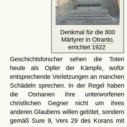
Denkmal für die 800
Märtyrer in
Otranto
,
errichtet 1922
Geschichtsforscher sehen die Toten
heute als Opfer der Kämpfe, wofür
entsprechende Verletzungen an manchen
Schädeln sprechen. In der Regel haben
die Osmanen ihre unterworfenen
christlichen Gegner nicht um ihres
anderen Glaubens willen getötet, sondern
gemäß Sure 9, Vers 29 des Korans mit