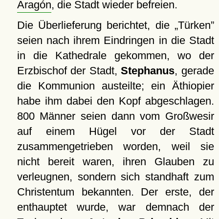
Aragón
, die Stadt wieder befreien.
Die Überlieferung berichtet, die
Türken
seien nach ihrem Eindringen in die Stadt
in die Kathedrale gekommen, wo der
Erzbischof der Stadt,
Stephanus
, gerade
die Kommunion austeilte; ein Äthiopier
habe ihm dabei den Kopf abgeschlagen.
800 Männer seien dann vom Großwesir
auf einem Hügel vor der Stadt
zusammengetrieben worden, weil sie
nicht bereit waren, ihren Glauben zu
verleugnen, sondern sich standhaft zum
Christentum bekannten. Der erste, der
enthauptet wurde, war demnach der