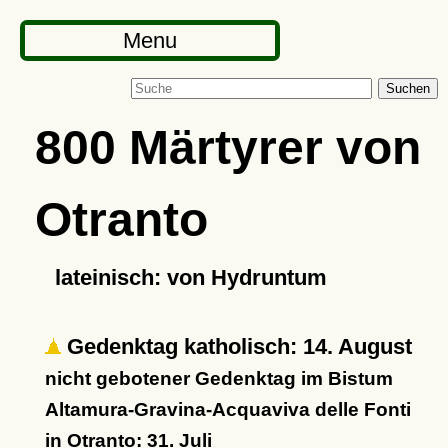
Menu
Suchen
800 Märtyrer von
Otranto
lateinisch: von Hydruntum
Gedenktag katholisch: 14. August
nicht gebotener Gedenktag im Bistum
Altamura-Gravina-Acquaviva delle Fonti
in Otranto: 31. Juli